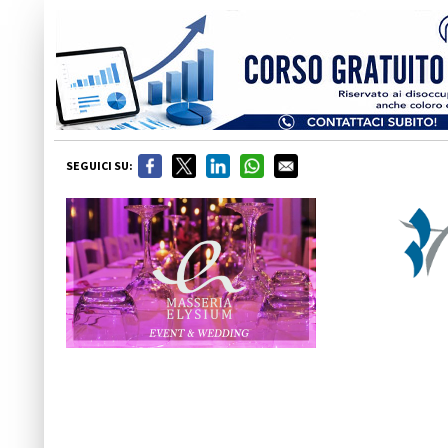
SEGUICI SU: