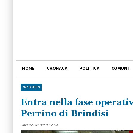
HOME
CRONACA
POLITICA
COMUNI
BRINDISISERA
Entra nella fase operativ
Perrino di Brindisi
sabato 27 settembre 2025