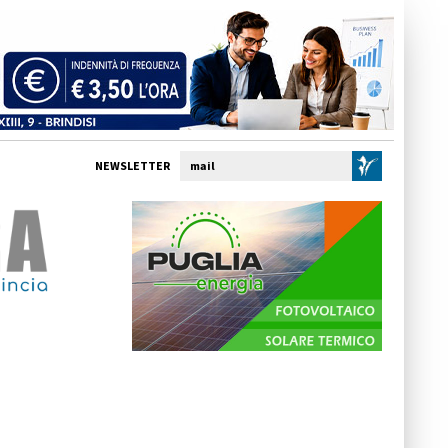
NEWSLETTER