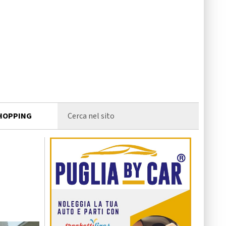
HOPPING