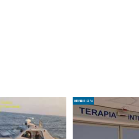
BRINDISISERA