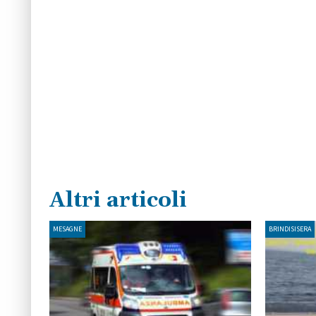
Altri articoli
MESAGNE
BRINDISISERA