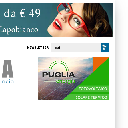
NEWSLETTER