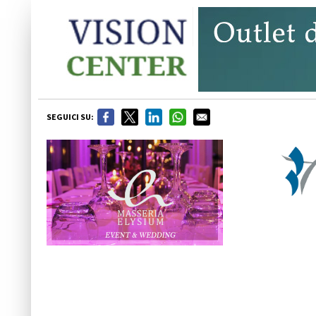
SEGUICI SU: