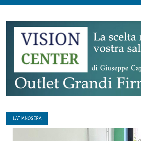
LATIANOSERA