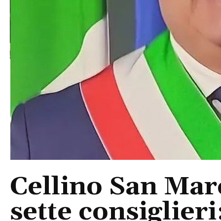
Cellino San Mar
sette consiglieri