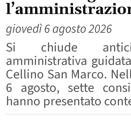
l’amministrazio
giovedì 6 agosto 2026
Si chiude anticip
amministrativa guidat
Cellino San Marco. Nell
6 agosto, sette consi
hanno presentato conte