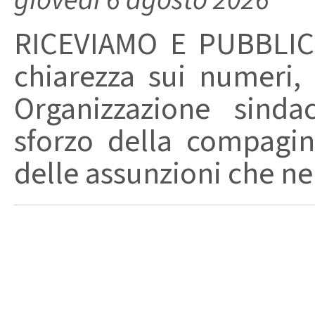
RICEVIAMO E PUBBLIC
chiarezza sui numeri,
Organizzazione sinda
sforzo della compagin
delle assunzioni che nel