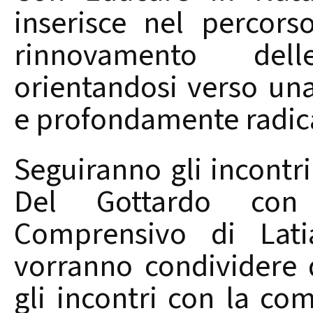
inserisce nel percors
rinnovamento dell
orientandosi verso una
e profondamente radicat
Seguiranno gli incontri
Del Gottardo con i
Comprensivo di Lati
vorranno condividere 
gli incontri con la co