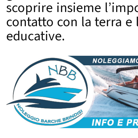
scoprire insieme l’impo
contatto con la terra e 
educative.