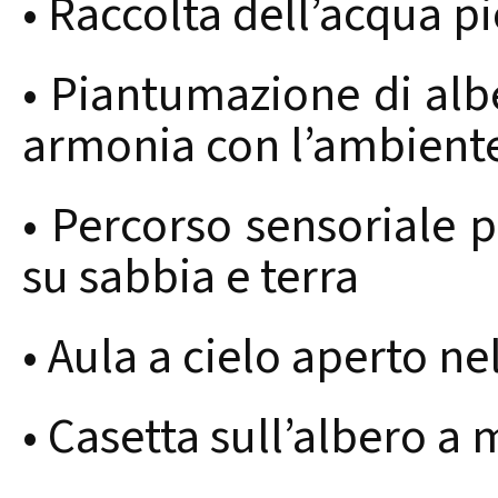
• Raccolta dell’acqua pi
• Piantumazione di albe
armonia con l’ambient
• Percorso sensoriale 
su sabbia e terra
• Aula a cielo aperto ne
• Casetta sull’albero a 