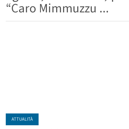
“Caro Mimmuzzu ...
ATTUALITÀ