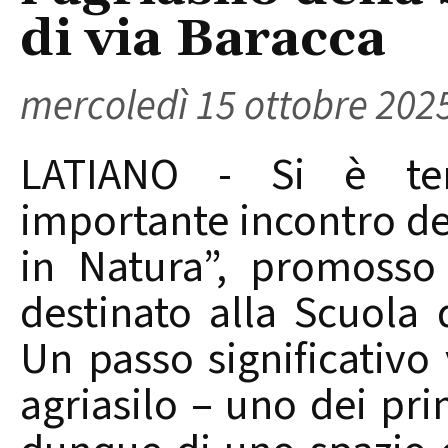
di via Baracca
mercoledì 15 ottobre 202
LATIANO - Si è te
importante incontro de
in Natura”, promosso
destinato alla Scuola d
Un passo significativo 
agriasilo – uno dei prim