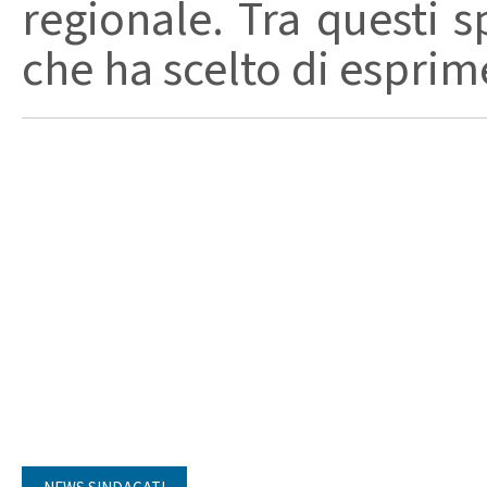
regionale. Tra questi s
che ha scelto di esprime