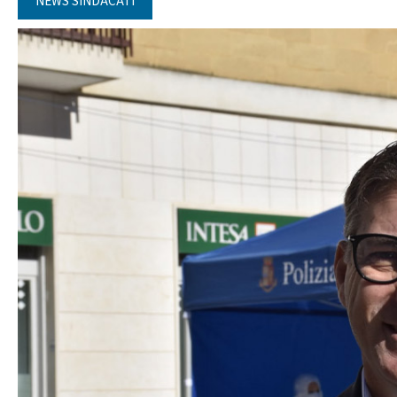
NEWS SINDACATI