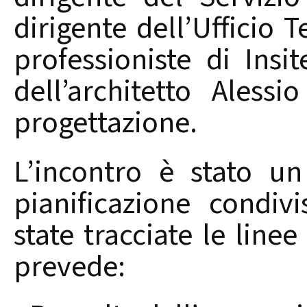
dirigente dell’Ufficio 
professioniste di Insit
dell’architetto Aless
progettazione.
L’incontro è stato u
pianificazione condiv
state tracciate le linee
prevede: