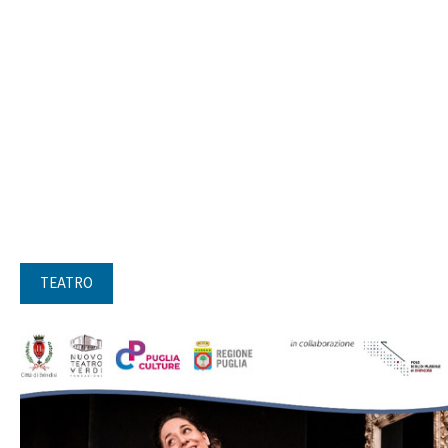
TEATRO