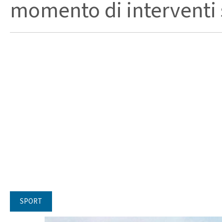
momento di interventi st
SPORT