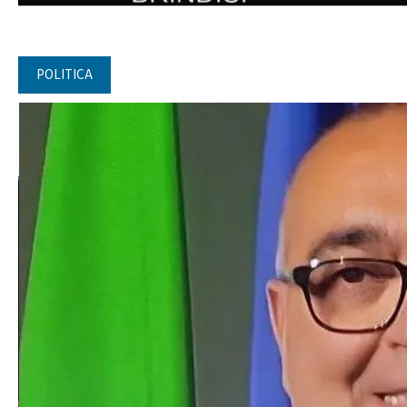
POLITICA