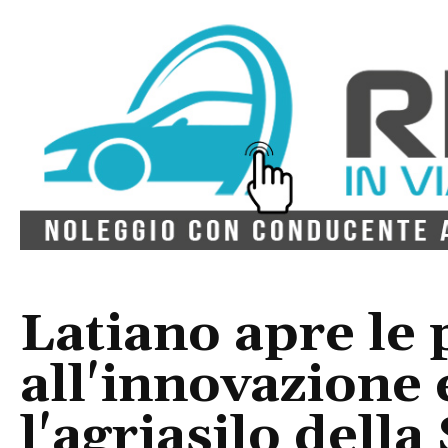
Latiano apre le 
all'innovazione 
l'agriasilo della