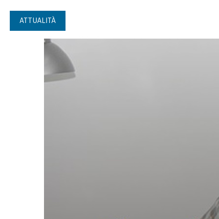
ATTUALITÀ