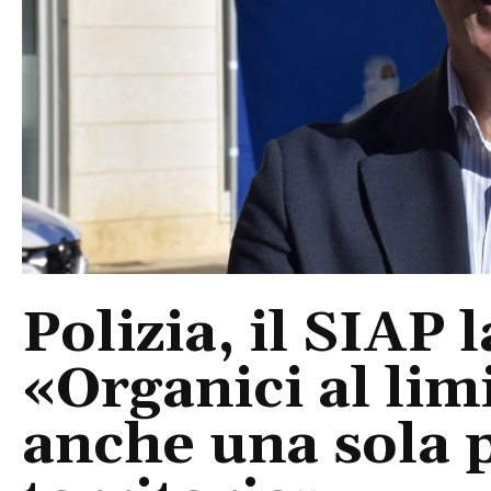
Polizia, il SIAP 
«Organici al limi
anche una sola p