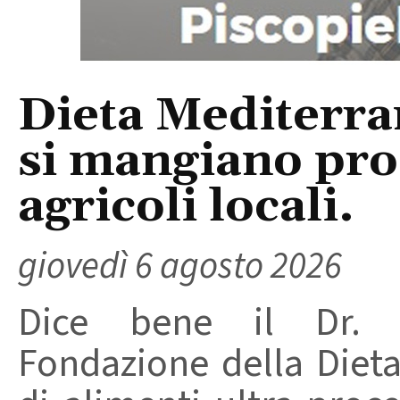
Dieta Mediterra
si mangiano prod
agricoli locali.
giovedì 6 agosto 2026
Dice bene il Dr. R
Fondazione della Diet