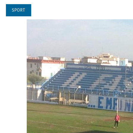
SPORT