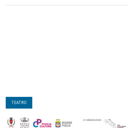
TEATRO