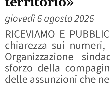
territorio»
giovedì 6 agosto 2026
RICEVIAMO E PUBBLIC
chiarezza sui numeri,
Organizzazione sinda
sforzo della compagin
delle assunzioni che nel