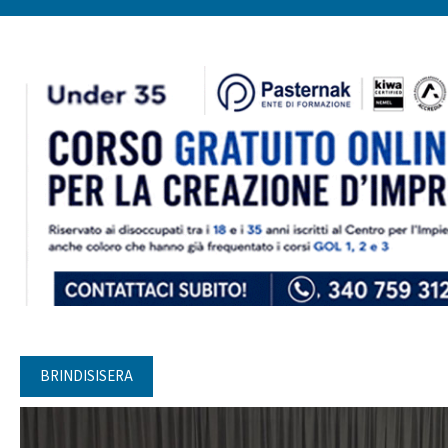
BRINDISISERA