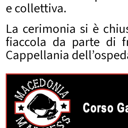
e collettiva.
La cerimonia si è chiu
fiaccola da parte di 
Cappellania dell’osped