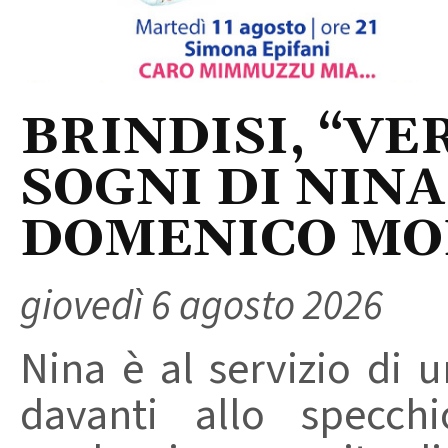
BRINDISI, “VER
SOGNI DI NINA
DOMENICO M
giovedì 6 agosto 2026
Nina è al servizio di 
davanti allo specchi