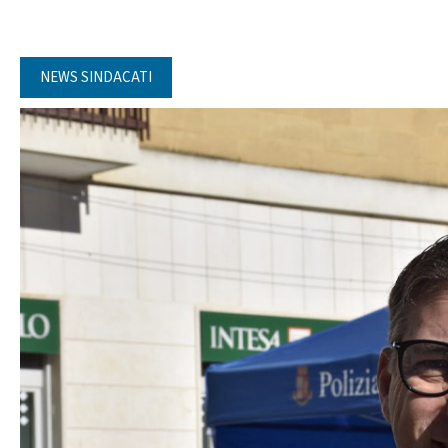
NEWS SINDACATI