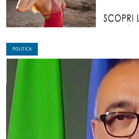
POLITICA