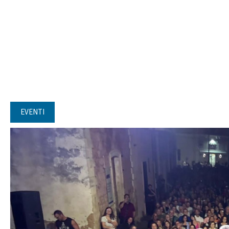
EVENTI