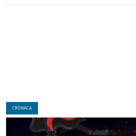
CRONACA