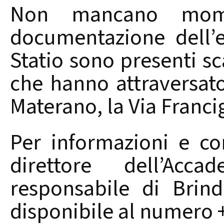
Non mancano mome
documentazione dell’e
Statio sono presenti sca
che hanno attraversat
Materano, la Via Franci
Per informazioni e con
direttore dell’Acc
responsabile di Brind
disponibile al numero 