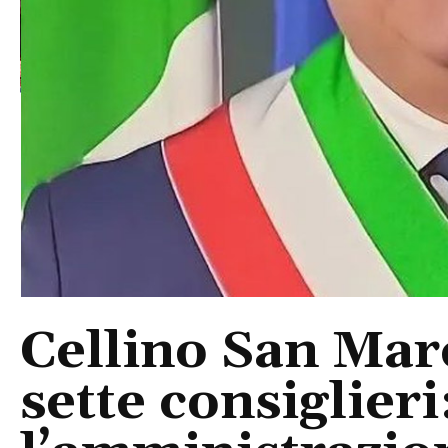
Cellino San Mar
sette consiglieri