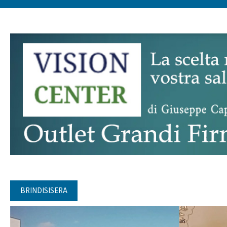
BRINDISISERA