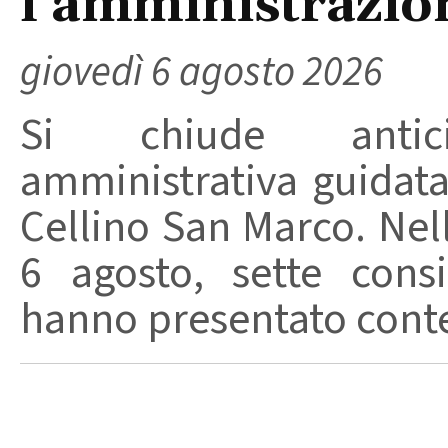
l’amministrazio
giovedì 6 agosto 2026
Si chiude anticip
amministrativa guidat
Cellino San Marco. Nell
6 agosto, sette consi
hanno presentato conte