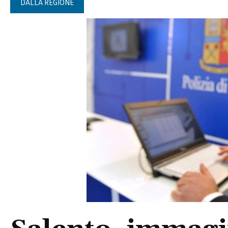
DALLA REGIONE