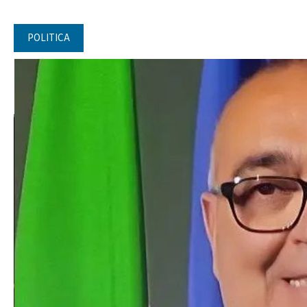
POLITICA