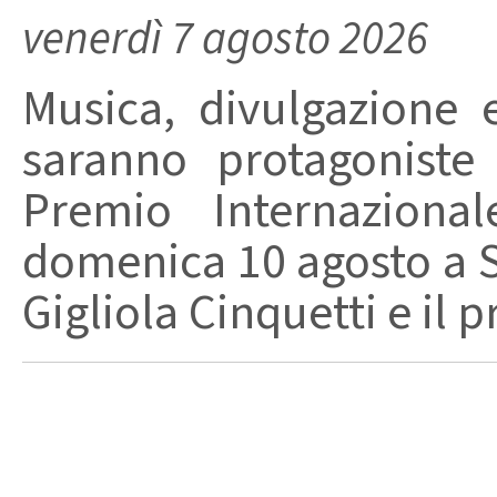
venerdì 7 agosto 2026
Musica, divulgazione e
saranno protagoniste
Premio Internaziona
domenica 10 agosto a Sa
Gigliola Cinquetti e il p