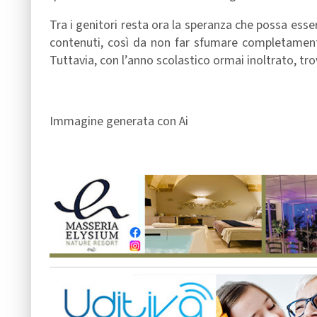
Tra i genitori resta ora la speranza che possa esse
contenuti, così da non far sfumare completamente 
Tuttavia, con l’anno scolastico ormai inoltrato, tr
Immagine generata con Ai