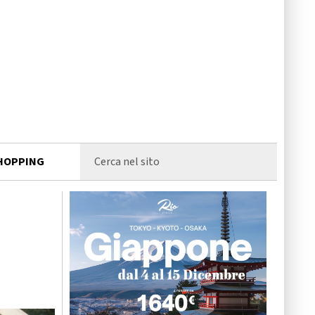
HOPPING