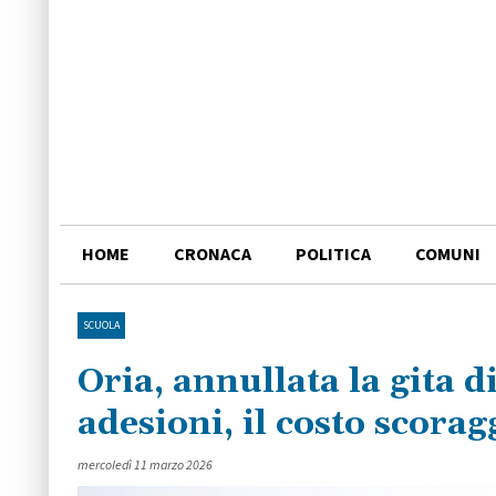
HOME
CRONACA
POLITICA
COMUNI
SCUOLA
Oria, annullata la gita 
adesioni, il costo scorag
mercoledì 11 marzo 2026