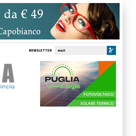
NEWSLETTER