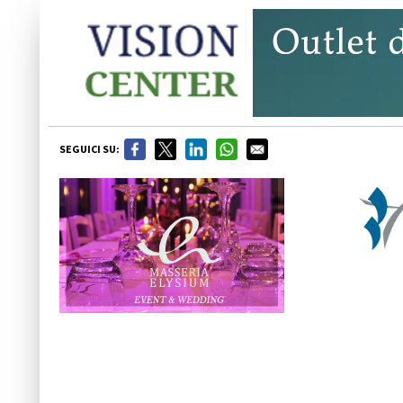
SEGUICI SU: