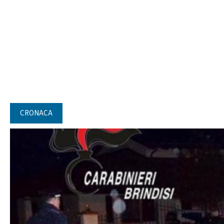
CRONACA