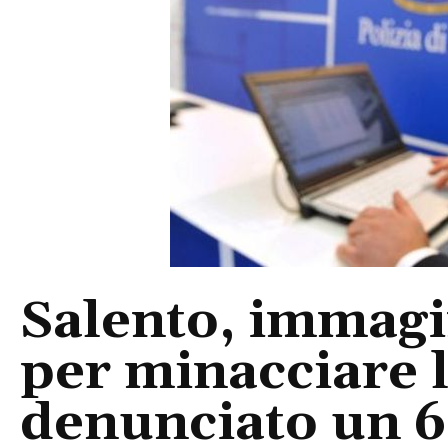
Salento, immagin
per minacciare 
denunciato un 