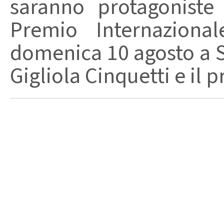
saranno protagoniste
Premio Internaziona
domenica 10 agosto a Sa
Gigliola Cinquetti e il p