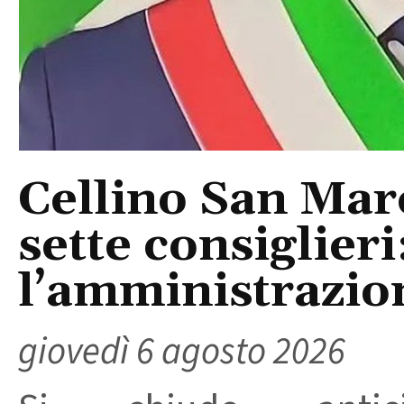
Cellino San Mar
sette consiglieri
l’amministrazio
giovedì 6 agosto 2026