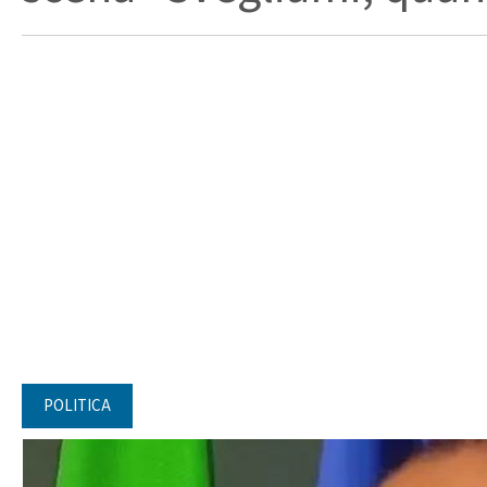
POLITICA