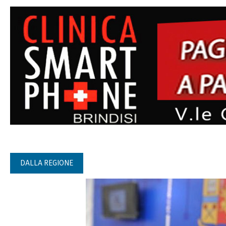
DALLA REGIONE