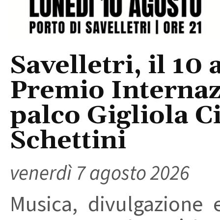
Savelletri, il 10 
Premio Internaz
palco Gigliola C
Schettini
venerdì 7 agosto 2026
Musica, divulgazione e