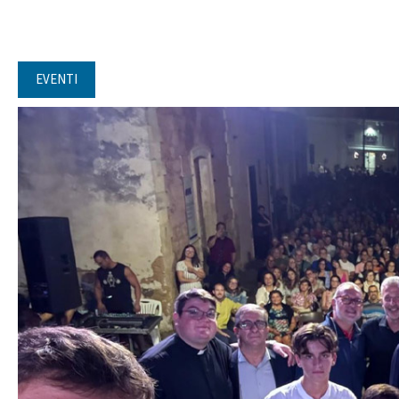
EVENTI