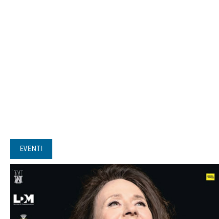
EVENTI