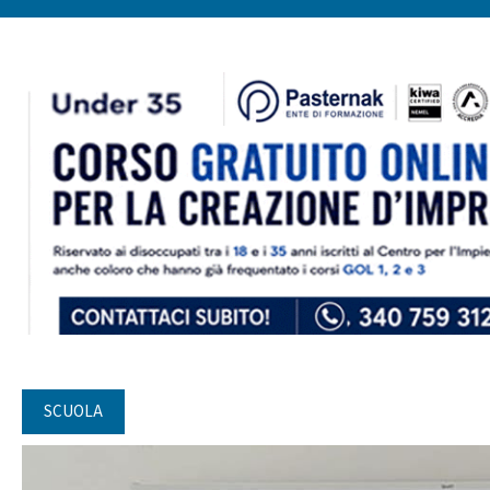
SCUOLA