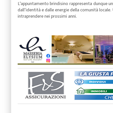
L’appuntamento brindisino rappresenta dunque un
dall’identità e dalle energie della comunità locale
intraprendere nei prossimi anni.