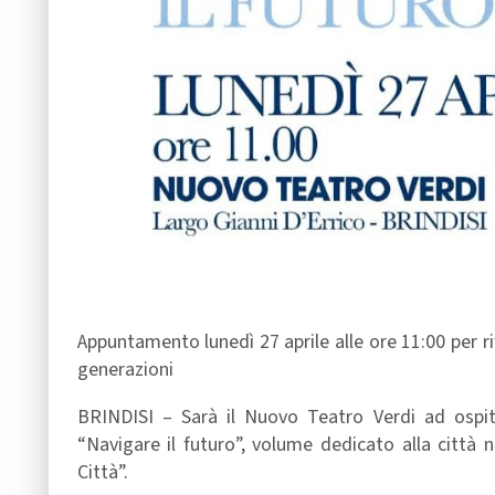
Appuntamento lunedì 27 aprile alle ore 11:00 per rif
generazioni
BRINDISI – Sarà il Nuovo Teatro Verdi ad ospita
“Navigare il futuro”, volume dedicato alla città n
Città”.