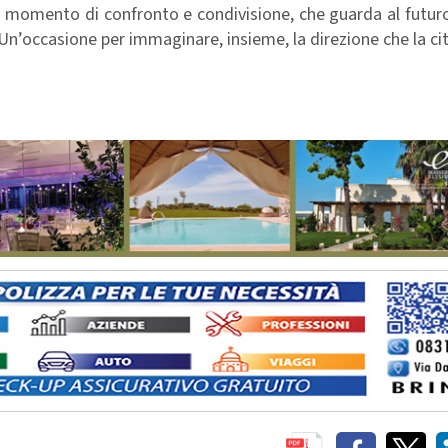
 momento di confronto e condivisione, che guarda al futur
. Un’occasione per immaginare, insieme, la direzione che la ci