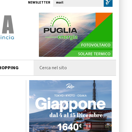
NEWSLETTER
HOPPING