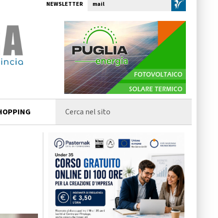
NEWSLETTER
HOPPING