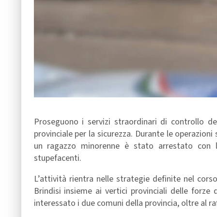
Proseguono i servizi straordinari di controllo de
provinciale per la sicurezza. Durante le operazioni 
un ragazzo minorenne è stato arrestato con l’
stupefacenti.
L’attività rientra nelle strategie definite nel co
Brindisi insieme ai vertici provinciali delle forze
interessato i due comuni della provincia, oltre al r