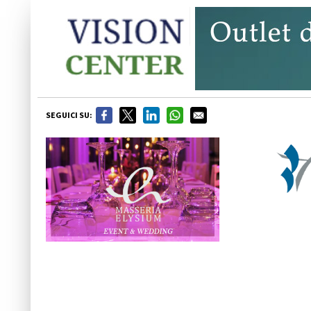
SEGUICI SU: