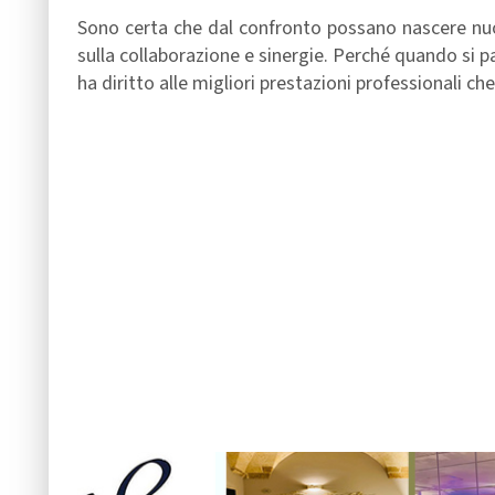
Sono certa che dal confronto possano nascere nuo
sulla collaborazione e sinergie. Perché quando si p
ha diritto alle migliori prestazioni professionali che 