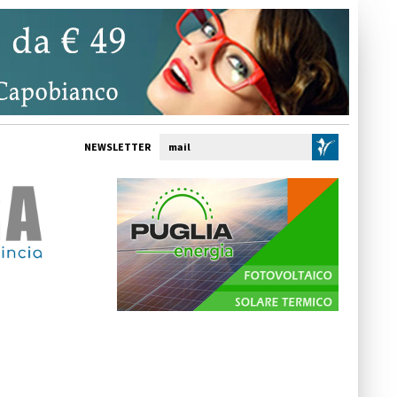
NEWSLETTER