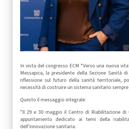
In vista del congresso ECM “Verso una nuova vita”
Messapica, la presidente della Sezione Sanità di
riflessione sul futuro della sanità territoriale,
necessità di costruire un sistema sanitario sempre 
Questo il messaggio integrale:
"Il 29 e 30 maggio il Centro di Riabilitazione d
appuntamento dedicato ai temi della riabilita
dell’innovazione sanitaria.