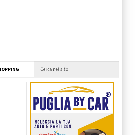
HOPPING