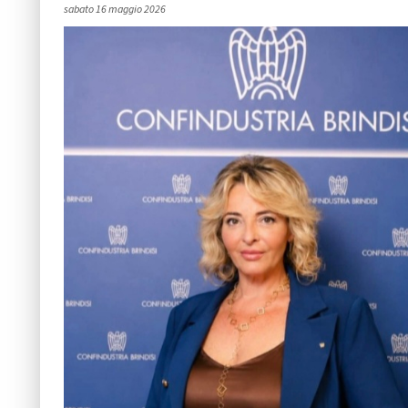
sabato 16 maggio 2026