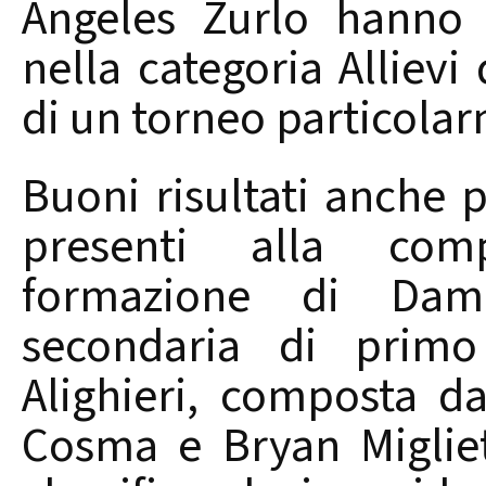
Angeles Zurlo hanno 
nella categoria Allievi
di un torneo particola
Buoni risultati anche p
presenti alla comp
formazione di Dama
secondaria di primo 
Alighieri, composta d
Cosma e Bryan Migliet