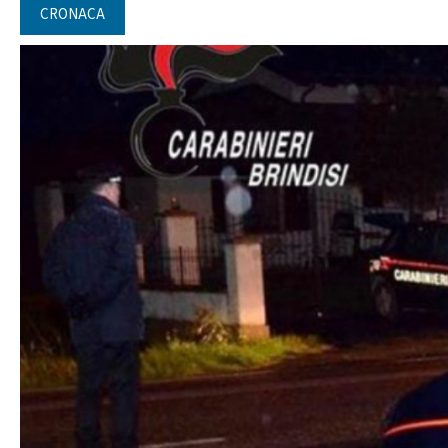
CRONACA