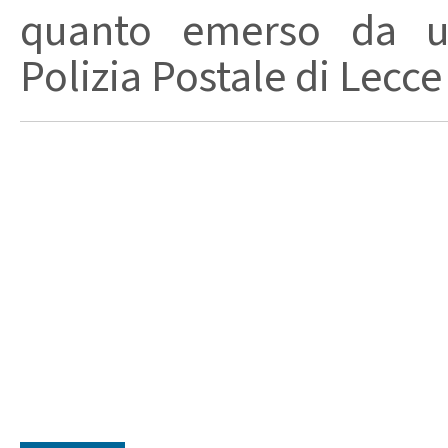
quanto emerso da un
Polizia Postale di Lecce