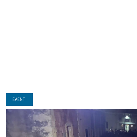
EVENTI