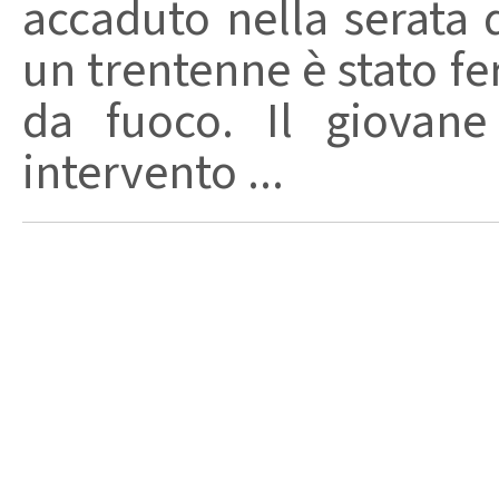
accaduto nella serata 
un trentenne è stato f
da fuoco. Il giovane
intervento ...