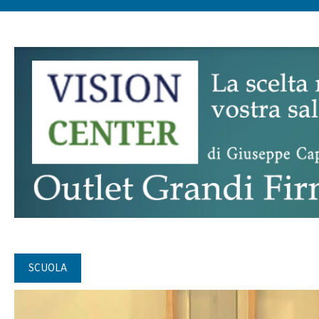
SCUOLA