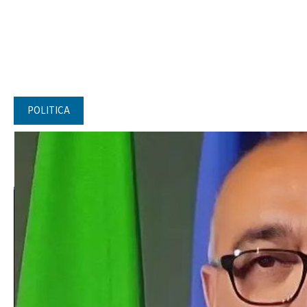
POLITICA