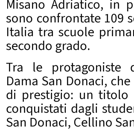
Misano Adriatico, in p
sono confrontate 109 s
Italia tra scuole prim
secondo grado.
Tra le protagoniste 
Dama San Donaci, che 
di prestigio: un titolo
conquistati dagli student
San Donaci, Cellino San