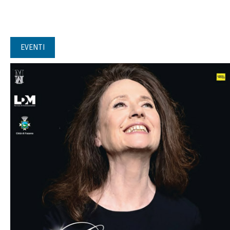
EVENTI