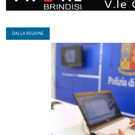
DALLA REGIONE