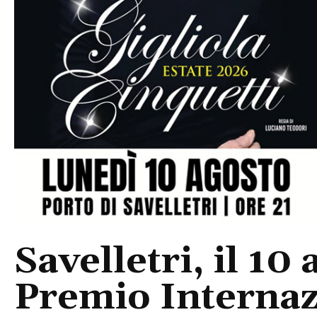
Savelletri, il 10 
Premio Internaz