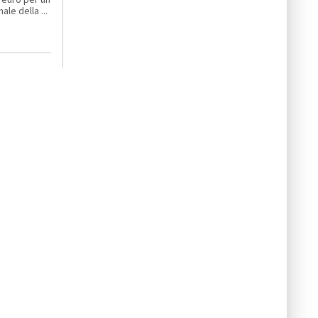
le della ...