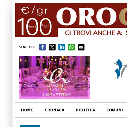
SEGUICI SU:
HOME
CRONACA
POLITICA
COMUNI