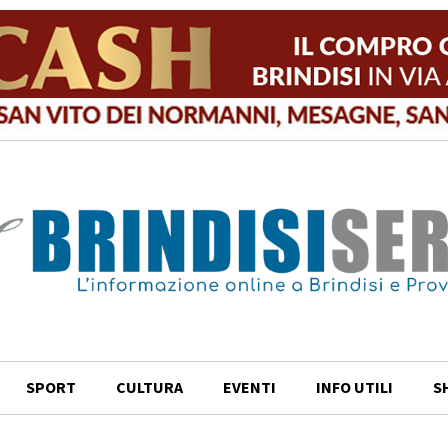
SPORT
CULTURA
EVENTI
INFO UTILI
S