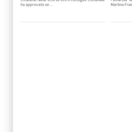
ha approvato un ...
Martina Fran