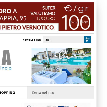
NEWSLETTER
HOPPING