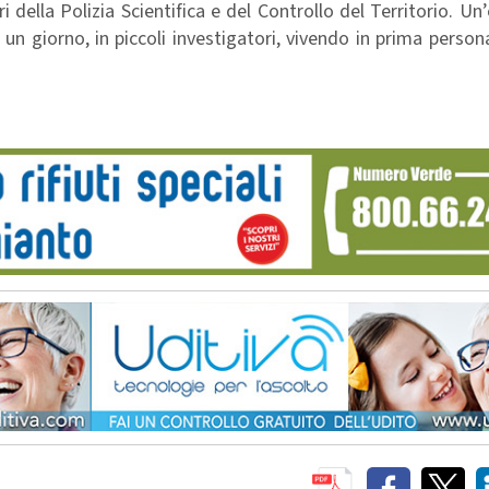
i della Polizia Scientifica e del Controllo del Territorio. Un
un giorno, in piccoli investigatori, vivendo in prima perso