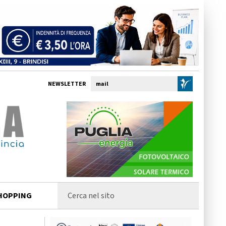
NEWSLETTER
HOPPING