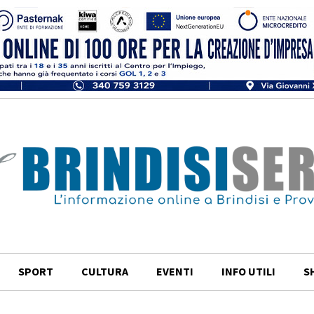
SPORT
CULTURA
EVENTI
INFO UTILI
S