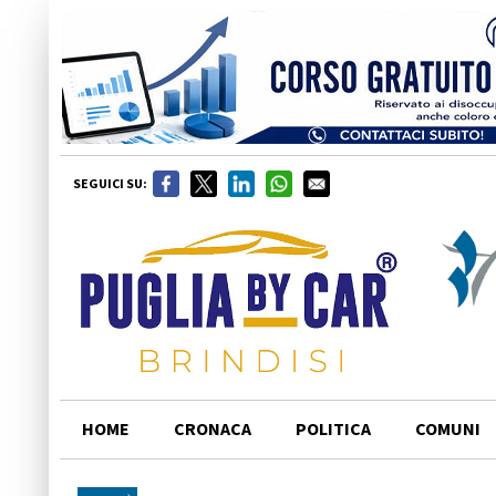
SEGUICI SU:
HOME
CRONACA
POLITICA
COMUNI