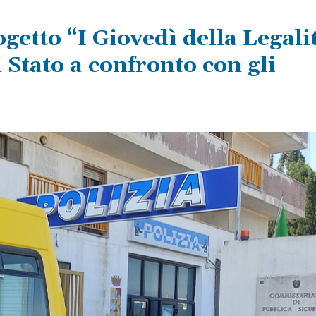
getto “I Giovedì della Legali
 Stato a confronto con gli