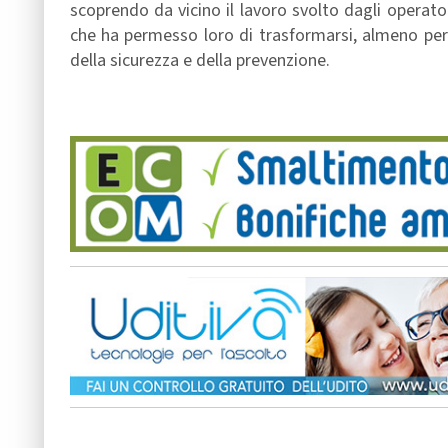
scoprendo da vicino il lavoro svolto dagli operator
che ha permesso loro di trasformarsi, almeno per 
della sicurezza e della prevenzione.