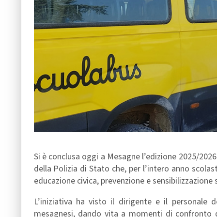
Si è conclusa oggi a Mesagne l’edizione 2025/2026
della Polizia di Stato che, per l’intero anno scolast
educazione civica, prevenzione e sensibilizzazione s
L’iniziativa ha visto il dirigente e il personal
mesagnesi, dando vita a momenti di confronto dir