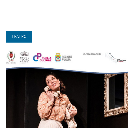
TEATRO