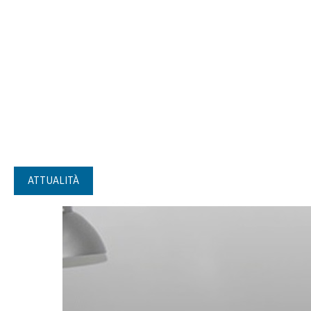
ATTUALITÀ