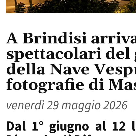
A Brindisi arriva
spettacolari del
della Nave Vespu
fotografie di Ma
venerdì 29 maggio 2026
Dal 1° giugno al 12 l