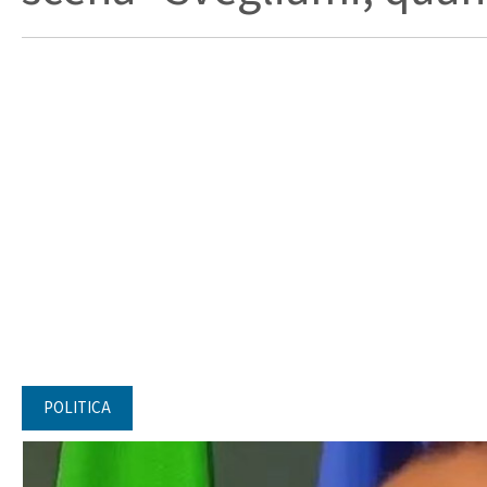
POLITICA