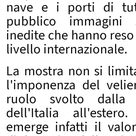
nave e i porti di tu
pubblico immagini s
inedite che hanno reso c
livello internazionale.
La mostra non si limit
l'imponenza del velie
ruolo svolto dalla
dell'Italia all'ester
emerge infatti il valor