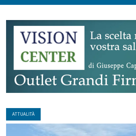
ATTUALITÀ