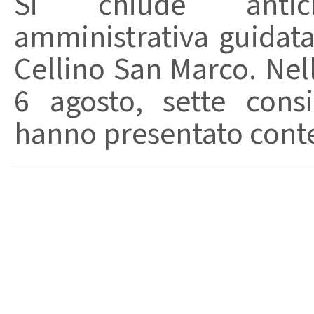
Si chiude anticip
amministrativa guidat
Cellino San Marco. Nell
6 agosto, sette consi
hanno presentato conte