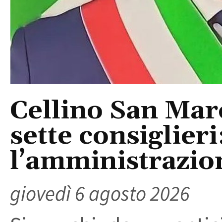
Cellino San Mar
sette consiglieri
l’amministrazio
giovedì 6 agosto 2026