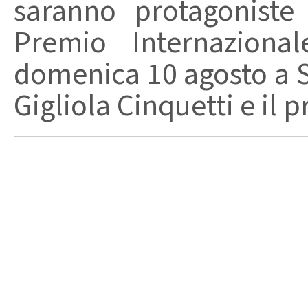
saranno protagoniste
Premio Internaziona
domenica 10 agosto a Sa
Gigliola Cinquetti e il p