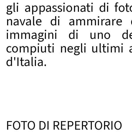
gli appassionati di fot
navale di ammirare d
immagini di uno dei 
compiuti negli ultimi
d'Italia.
FOTO DI REPERTORIO