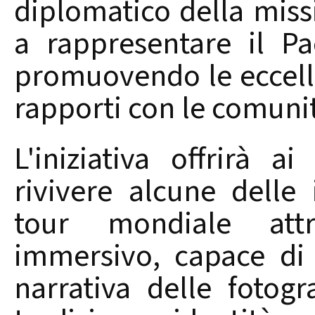
diplomatico della miss
a rappresentare il Pa
promuovendo le eccelle
rapporti con le comunit
L'iniziativa offrirà ai
rivivere alcune delle
tour mondiale attr
immersivo, capace di 
narrativa delle fotog