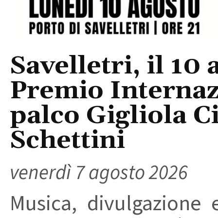
Savelletri, il 10 
Premio Internaz
palco Gigliola C
Schettini
venerdì 7 agosto 2026
Musica, divulgazione e