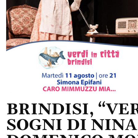
BRINDISI, “VER
SOGNI DI NINA