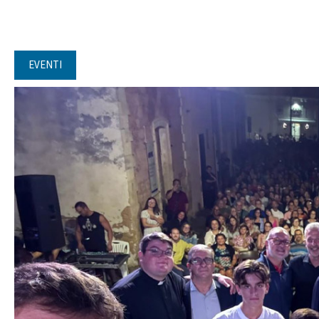
EVENTI