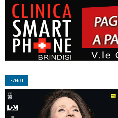
EVENTI