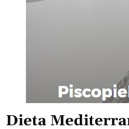
Dieta Mediterra