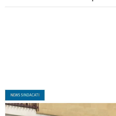
NEWS SINDACATI