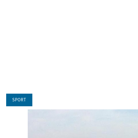
SPORT