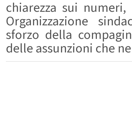
chiarezza sui numeri,
Organizzazione sinda
sforzo della compagin
delle assunzioni che nel