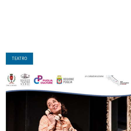
TEATRO