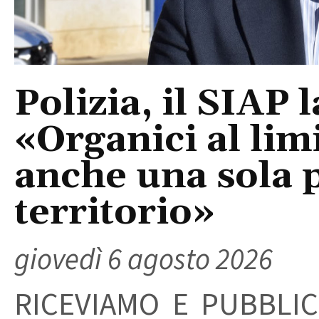
Polizia, il SIAP 
«Organici al limi
anche una sola p
territorio»
giovedì 6 agosto 2026
RICEVIAMO E PUBBLIC