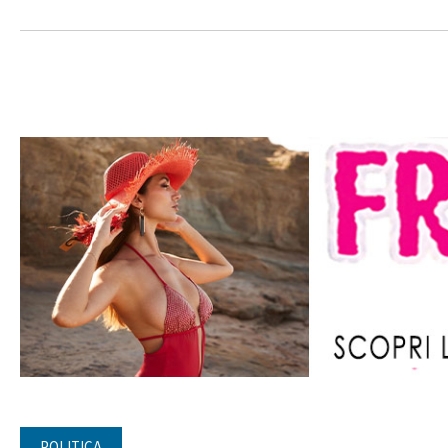
POLITICA