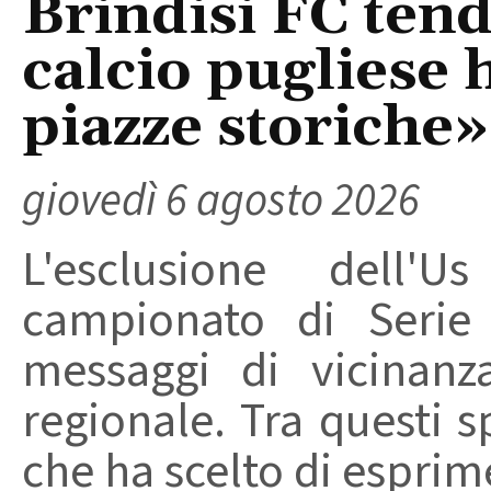
Brindisi FC tend
calcio pugliese 
piazze storiche»
giovedì 6 agosto 2026
L'esclusione dell'
campionato di Serie
messaggi di vicinanz
regionale. Tra questi s
che ha scelto di esprime