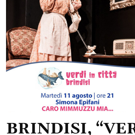
BRINDISI, “VER