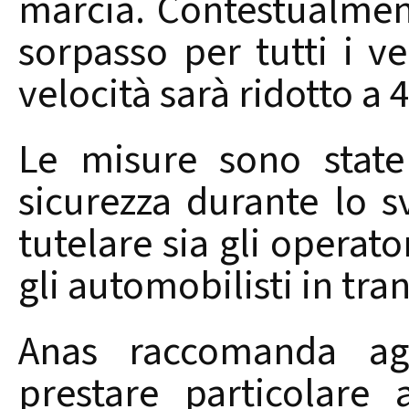
marcia. Contestualmente
sorpasso per tutti i ve
velocità sarà ridotto a 
Le misure sono state
sicurezza durante lo s
tutelare sia gli operato
gli automobilisti in tran
Anas raccomanda agl
prestare particolare 