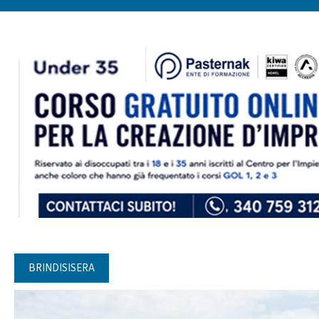
BRINDISISERA