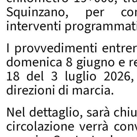
Squinzano, per con
interventi programmati 
I provvedimenti entrer
domenica 8 giugno e res
18 del 3 luglio 2026
direzioni di marcia.
Nel dettaglio, sarà chiu
circolazione verrà conv