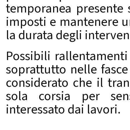
temporanea presente su
imposti e mantenere u
la durata degli interven
Possibili rallentamenti
soprattutto nelle fasce
considerato che il tra
sola corsia per sen
interessato dai lavori.