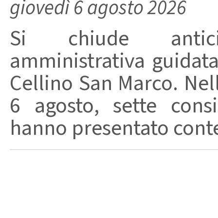
giovedì 6 agosto 2026
Si chiude anticip
amministrativa guidat
Cellino San Marco. Nell
6 agosto, sette consi
hanno presentato conte