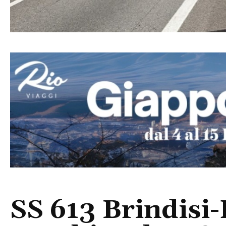
SS 613 Brindisi-