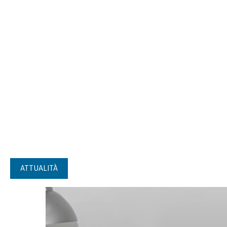
ATTUALITÀ