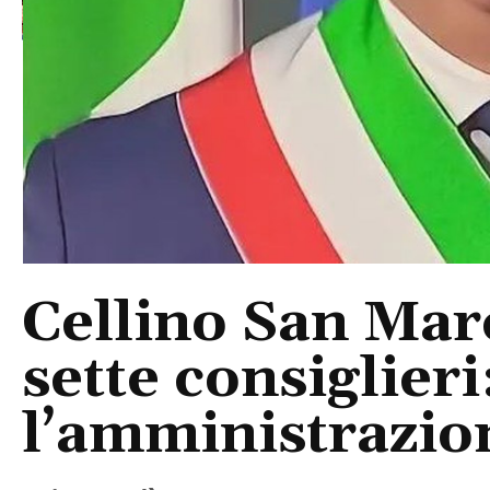
Cellino San Mar
sette consiglieri
l’amministrazio