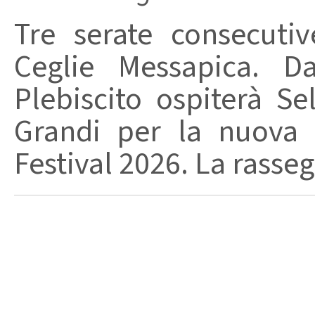
Tre serate consecuti
Ceglie Messapica. Da
Plebiscito ospiterà Se
Grandi per la nuova 
Festival 2026. La rasseg