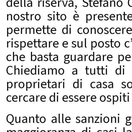
della riserva, Stefano 
nostro sito è present
permette di conoscer
rispettare e sul posto c
che basta guardare per
Chiediamo a tutti di r
proprietari di casa 
cercare di essere ospiti 
Quanto alle sanzioni g