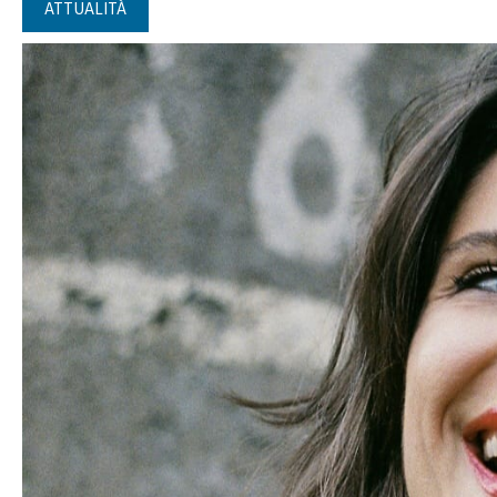
ATTUALITÀ