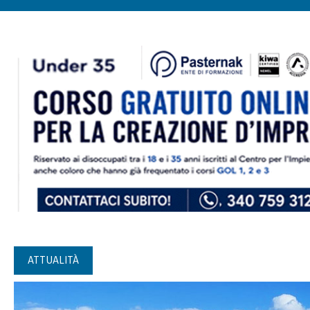
ATTUALITÀ