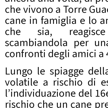
che vivono a Torre Gua
cane in famiglia e lo 
che sia, reagisce
scambiandola per una
confronti degli amici a
Lungo le spiagge della 
volatile a rischio di e
l’individuazione del 16
rischio che un cane pred