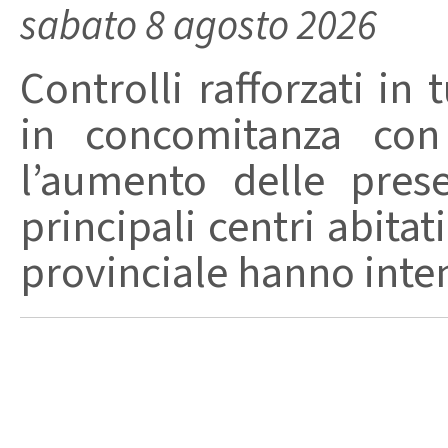
sabato 8 agosto 2026
Controlli rafforzati in 
in concomitanza con
l’aumento delle pres
principali centri abita
provinciale hanno intensi