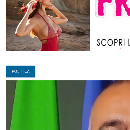
POLITICA