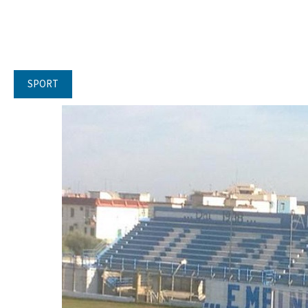
SPORT