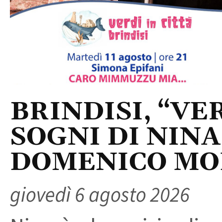
BRINDISI, “VER
SOGNI DI NINA
DOMENICO M
giovedì 6 agosto 2026