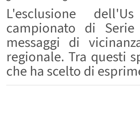
L'esclusione dell'
campionato di Serie
messaggi di vicinanz
regionale. Tra questi s
che ha scelto di esprime