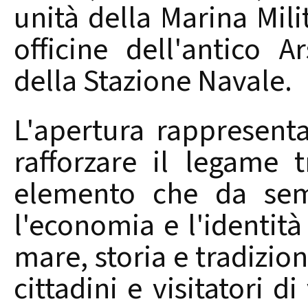
unità della Marina Milit
officine dell'antico A
della Stazione Navale.
L'apertura rappresent
rafforzare il legame t
elemento che da semp
l'economia e l'identità
mare, storia e tradizio
cittadini e visitatori 