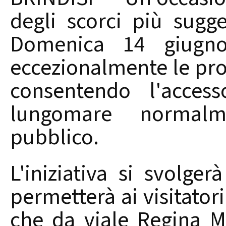
degli scorci più sugge
Domenica 14 giugno
eccezionalmente le prop
consentendo l'acces
lungomare normalm
pubblico.
L'iniziativa si svolge
permetterà ai visitatori
che da viale Regina M