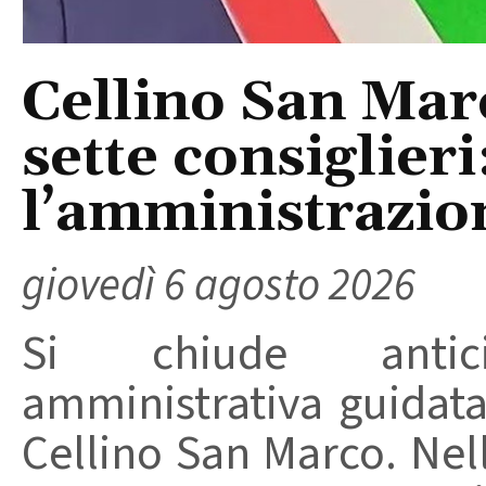
Cellino San Mar
sette consiglieri
l’amministrazio
giovedì 6 agosto 2026
Si chiude anticip
amministrativa guidat
Cellino San Marco. Nell