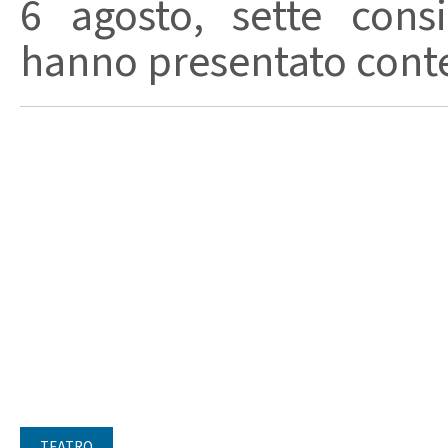
6 agosto, sette consi
hanno presentato conte
TEATRO