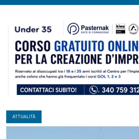
ATTUALITÀ