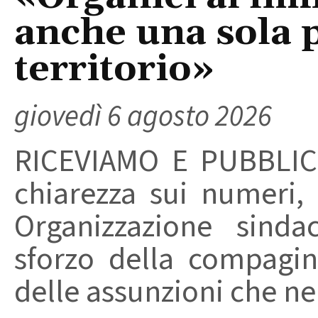
anche una sola p
territorio»
giovedì 6 agosto 2026
RICEVIAMO E PUBBLIC
chiarezza sui numeri,
Organizzazione sinda
sforzo della compagin
delle assunzioni che nel