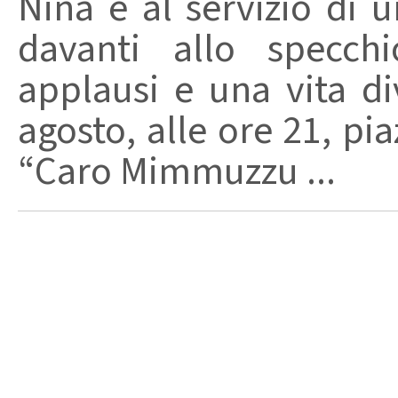
Nina è al servizio di 
davanti allo specchi
applausi e una vita di
agosto, alle ore 21, pi
“Caro Mimmuzzu ...