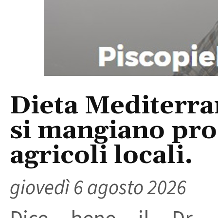
Dieta Mediterra
si mangiano prod
agricoli locali.
giovedì 6 agosto 2026