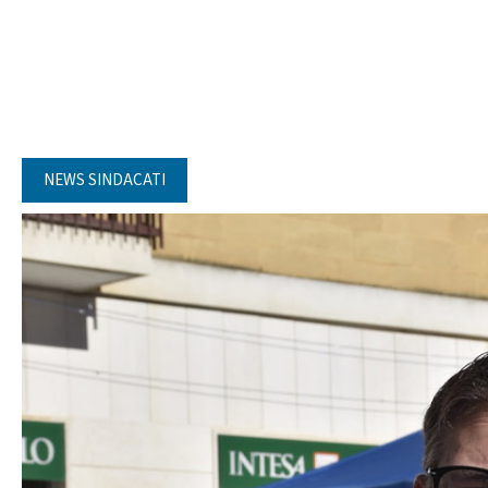
NEWS SINDACATI