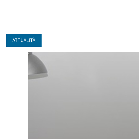
ATTUALITÀ