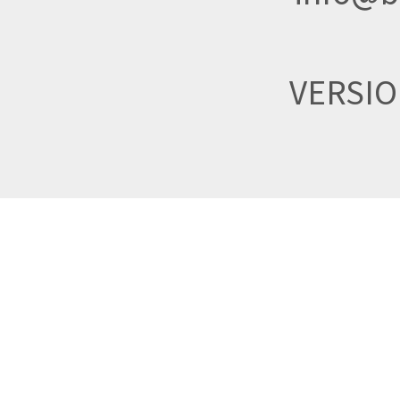
VERSI