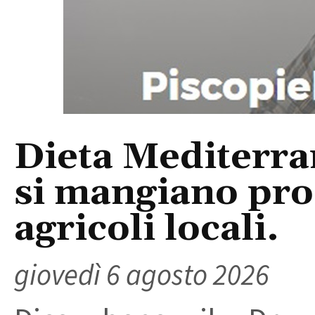
Dieta Mediterra
si mangiano prod
agricoli locali.
giovedì 6 agosto 2026