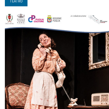
TEATRO