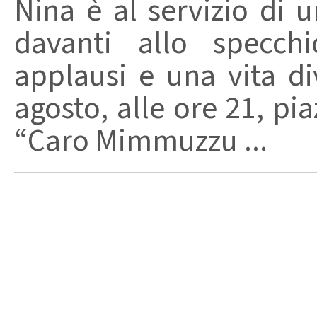
Nina è al servizio di 
davanti allo specchi
applausi e una vita di
agosto, alle ore 21, pi
“Caro Mimmuzzu ...