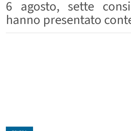
6 agosto, sette consi
hanno presentato conte