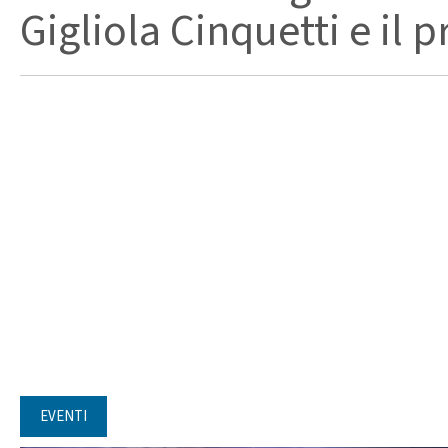
Gigliola Cinquetti e il p
EVENTI