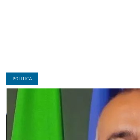
POLITICA