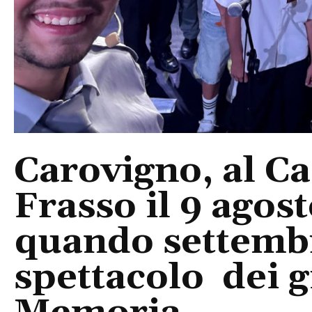
Carovigno, al Ca
Frasso il 9 agos
quando settembre
spettacolo dei g