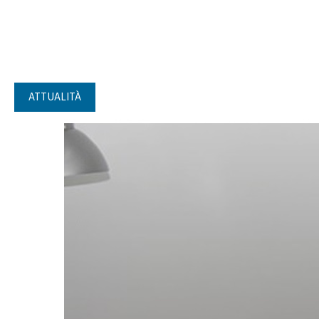
ATTUALITÀ