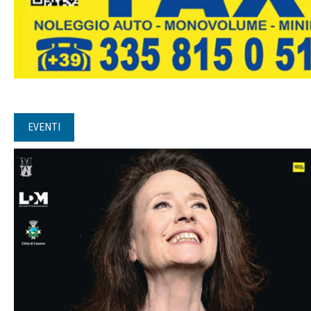
EVENTI