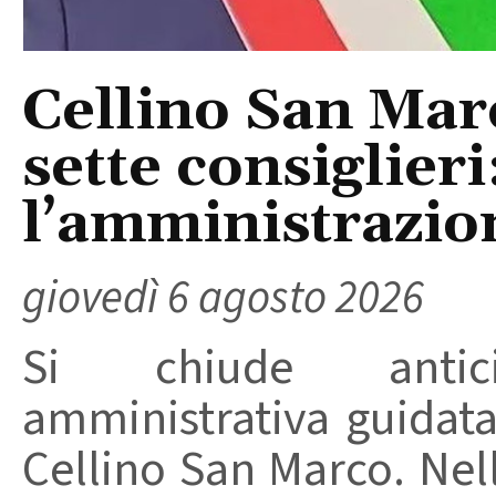
Cellino San Mar
sette consiglieri
l’amministrazio
giovedì 6 agosto 2026
Si chiude anticip
amministrativa guidat
Cellino San Marco. Nell