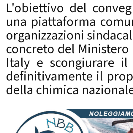
L'obiettivo del conveg
una piattaforma comune
organizzazioni sindacal
concreto del Ministero
Italy e scongiurare il
definitivamente il prop
della chimica nazionale