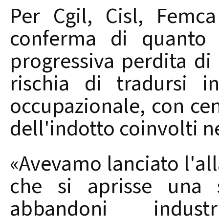
Per Cgil, Cisl, Femca
conferma di quanto 
progressiva perdita di
rischia di tradursi 
occupazionale, con cent
dell'indotto coinvolti n
«Avevamo lanciato l'all
che si aprisse una s
abbandoni industr