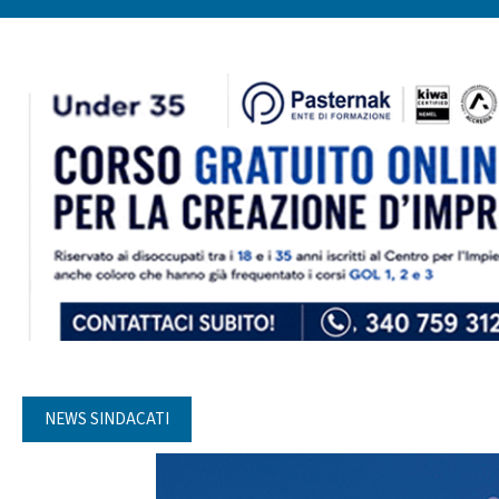
NEWS SINDACATI