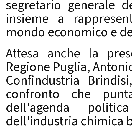
segretario generale de
insieme a rappresenta
mondo economico e dell
Attesa anche la pres
Regione Puglia, Antonio
Confindustria Brindi
confronto che punt
dell'agenda politi
dell'industria chimica b