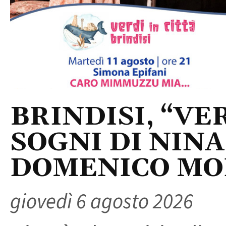
BRINDISI, “VER
SOGNI DI NINA
DOMENICO M
giovedì 6 agosto 2026