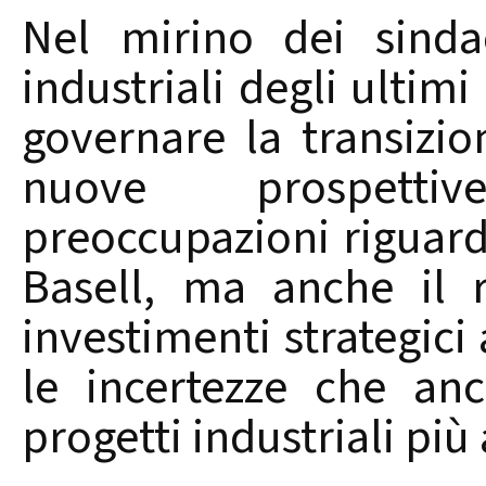
Nel mirino dei sindac
industriali degli ultimi 
governare la transizio
nuove prospetti
preoccupazioni riguard
Basell, ma anche il 
investimenti strategici 
le incertezze che an
progetti industriali più 