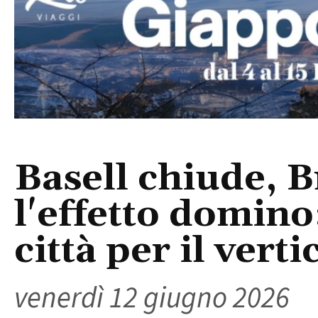
Basell chiude, B
l'effetto domino
città per il vert
venerdì 12 giugno 2026