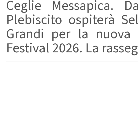
Ceglie Messapica. Da
Plebiscito ospiterà Se
Grandi per la nuova 
Festival 2026. La rasseg