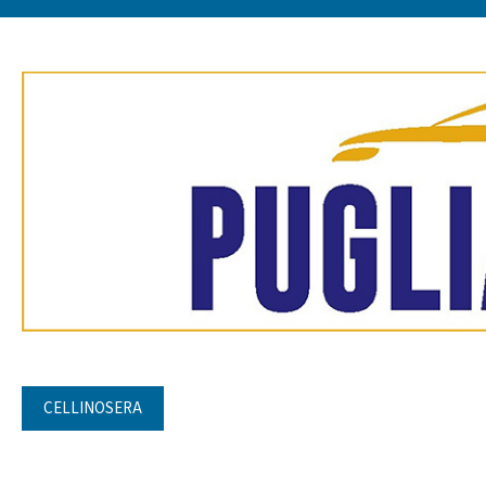
CELLINOSERA