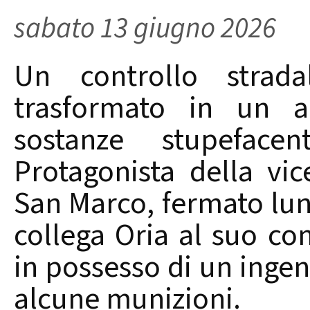
sabato 13 giugno 2026
Un controllo strada
trasformato in un a
sostanze stupeface
Protagonista della vi
San Marco, fermato lun
collega Oria al suo co
in possesso di un ingen
alcune munizioni.