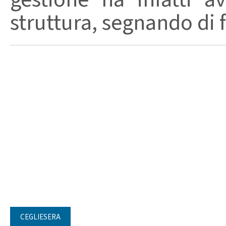
struttura, segnando di fat
CEGLIESERA