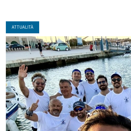
ATTUALITÀ