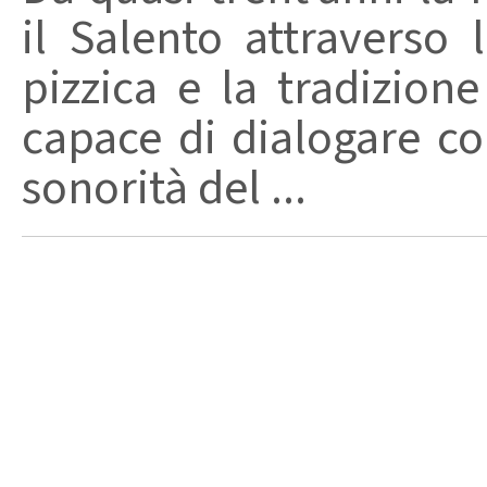
il Salento attraverso
pizzica e la tradizion
capace di dialogare con 
sonorità del ...