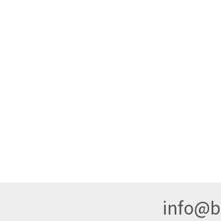
info@br