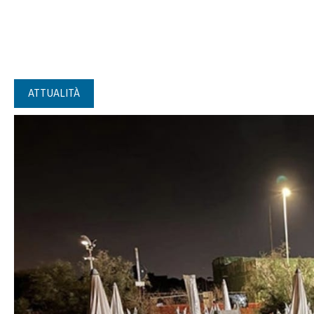
ATTUALITÀ