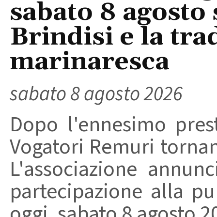
sabato 8 agosto 
Brindisi e la tra
marinaresca
sabato 8 agosto 2026
Dopo l'ennesimo prest
Vogatori Remuri tornano 
L'associazione annunc
partecipazione alla pu
oggi, sabato 8 agosto 202