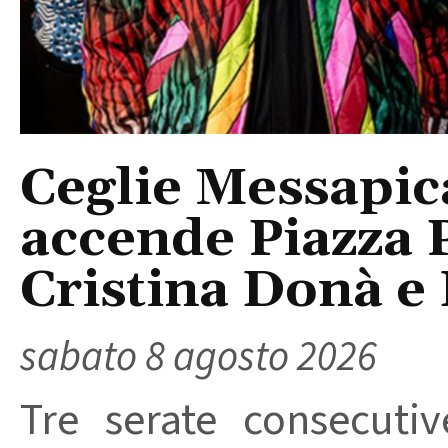
Ceglie Messapic
accende Piazza P
Cristina Donà e
sabato 8 agosto 2026
Tre serate consecuti