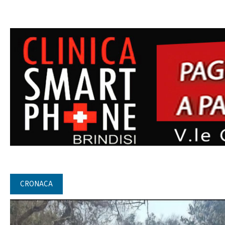
CRONACA