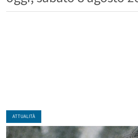
ATTUALITÀ