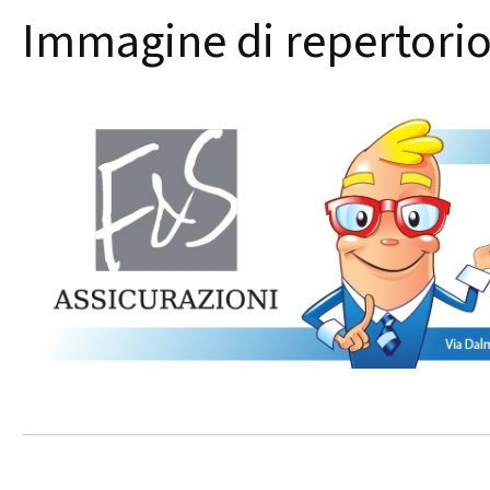
Immagine di repertori