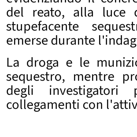
del reato, alla luce 
stupefacente sequest
emerse durante l'indag
La droga e le munizi
sequestro, mentre pr
degli investigatori 
collegamenti con l'attivi