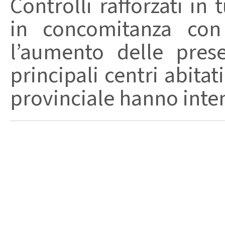
Controlli rafforzati in 
in concomitanza con
l’aumento delle pres
principali centri abita
provinciale hanno intensi