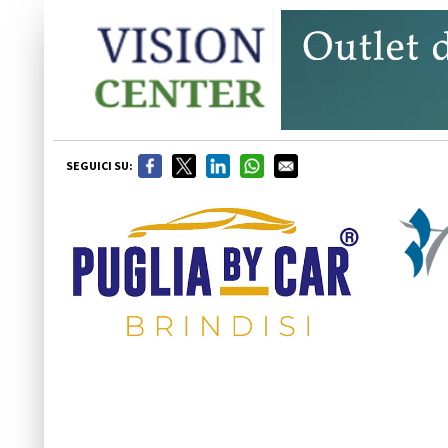
SEGUICI SU: