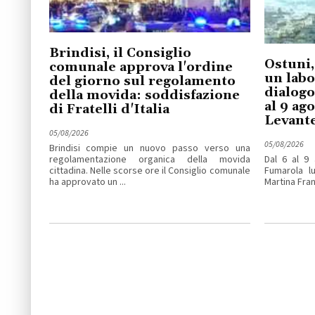
Brindisi, il Consiglio
Ostuni,
comunale approva l'ordine
un labo
del giorno sul regolamento
dialogo
della movida: soddisfazione
al 9 ag
di Fratelli d'Italia
Levant
05/08/2026
05/08/2026
Brindisi compie un nuovo passo verso una
regolamentazione organica della movida
Dal 6 al 9 
cittadina. Nelle scorse ore il Consiglio comunale
Fumarola lu
ha approvato un ...
Martina Fran