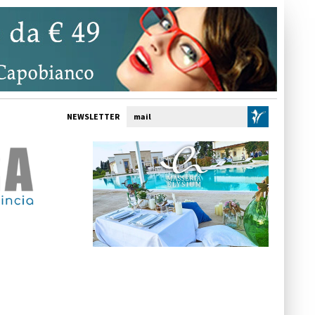
NEWSLETTER