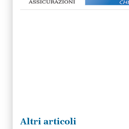
Altri articoli