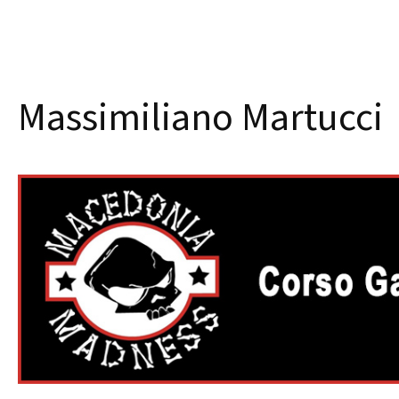
Massimiliano Martucci