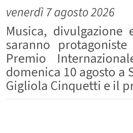
venerdì 7 agosto 2026
Musica, divulgazione e
saranno protagoniste
Premio Internaziona
domenica 10 agosto a Sa
Gigliola Cinquetti e il p