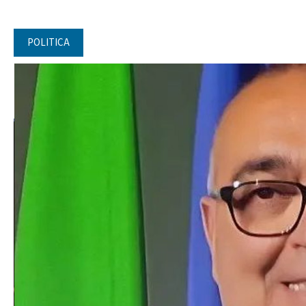
POLITICA