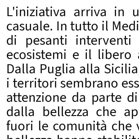
L'iniziativa arriva i
casuale. In tutto il Me
di pesanti interventi
ecosistemi e il libero 
Dalla Puglia alla Sicili
i territori sembrano e
attenzione da parte di
dalla bellezza che ap
fuori le comunità che 