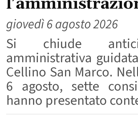
l’amministrazio
giovedì 6 agosto 2026
Si chiude anticip
amministrativa guidat
Cellino San Marco. Nell
6 agosto, sette consi
hanno presentato conte