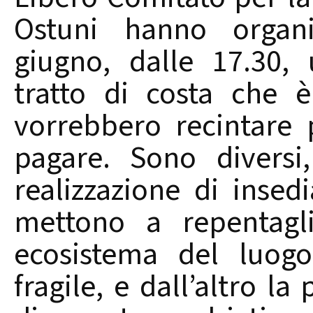
Ostuni hanno organ
giugno, dalle 17.30,
tratto di costa che 
vorrebbero recintare 
pagare. Sono diversi,
realizzazione di insedi
mettono a repentagli
ecosistema del luogo
fragile, e dall’altro la