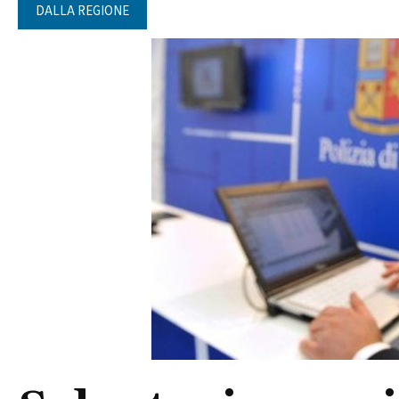
DALLA REGIONE