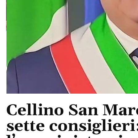
Cellino San Mar
sette consiglieri