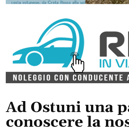
Ad Ostuni una p
conoscere la nos