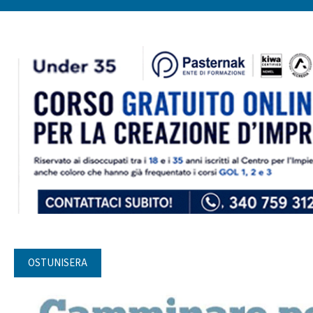
OSTUNISERA