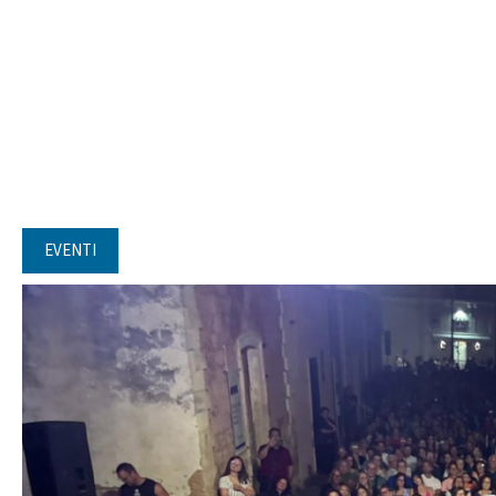
EVENTI