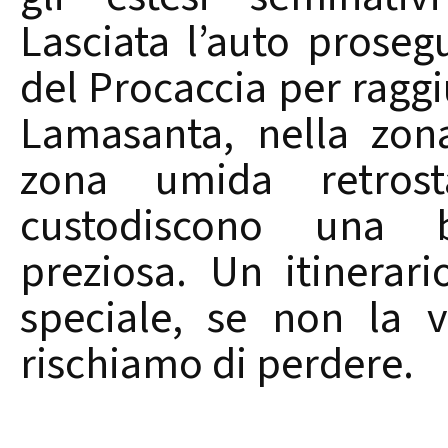
Lasciata l’auto proseg
del Procaccia per raggi
Lamasanta, nella zon
zona umida retro
custodiscono una bi
preziosa. Un itinerar
speciale, se non la 
rischiamo di perdere.