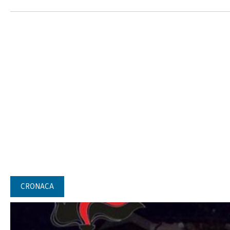
CRONACA