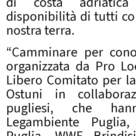
di costa adriatic
disponibilità di tutti 
nostra terra.
“Camminare per conosc
organizzata da Pro Lo
Libero Comitato per la
Ostuni in collabora
pugliesi, che hann
Legambiente Puglia, 