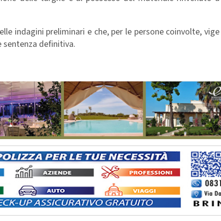
lle indagini preliminari e che, per le persone coinvolte, vige i
 sentenza definitiva.