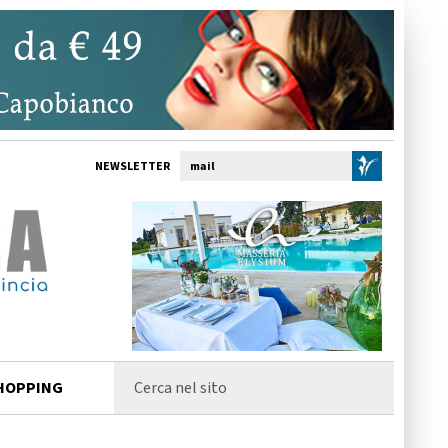
NEWSLETTER
HOPPING