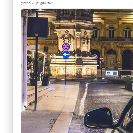
giovedì 18 giugno 2026