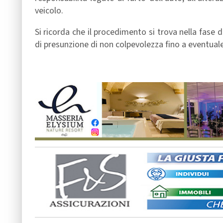
veicolo.
Si ricorda che il procedimento si trova nella fase de
di presunzione di non colpevolezza fino a eventuale