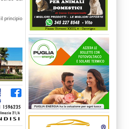
l principio