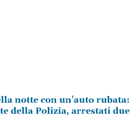
la notte con un'auto rubata:
e della Polizia, arrestati due