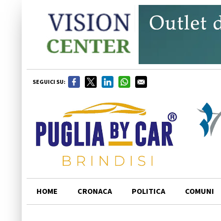
SEGUICI SU:
HOME
CRONACA
POLITICA
COMUNI