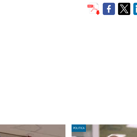
POLITICA