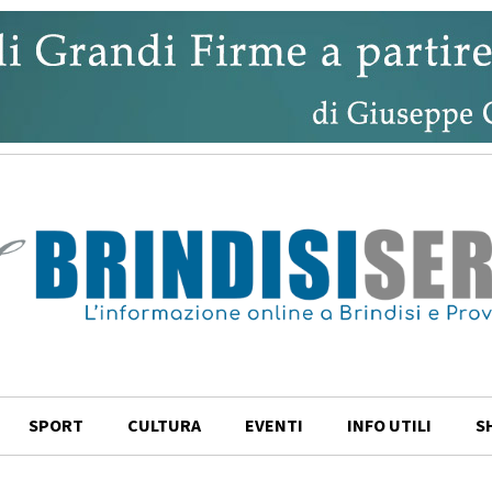
SPORT
CULTURA
EVENTI
INFO UTILI
S