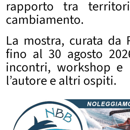
rapporto tra territo
cambiamento.
La mostra, curata da R
fino al 30 agosto 20
incontri, workshop e
l’autore e altri ospiti.