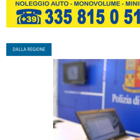
DALLA REGIONE