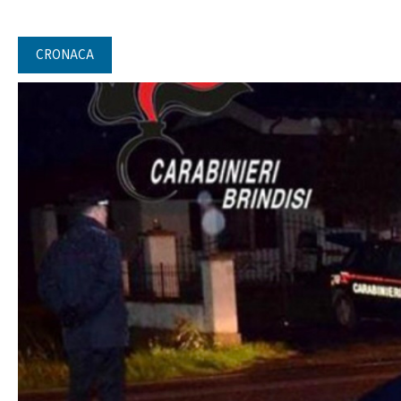
CRONACA