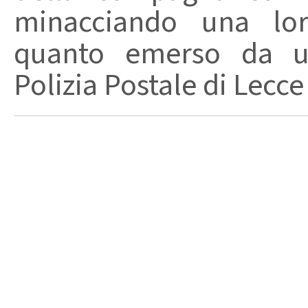
minacciando una loro
quanto emerso da un
Polizia Postale di Lecce