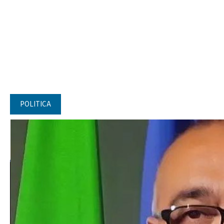
POLITICA