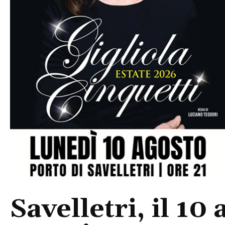
Savelletri, il 10 