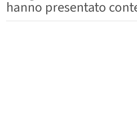
hanno presentato conte