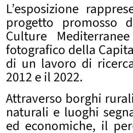
L’esposizione rappre
progetto promosso dal
Culture Mediterrane
fotografico della Capi
di un lavoro di ricerca
2012 e il 2022.
Attraverso borghi rural
naturali e luoghi segna
ed economiche, il perc