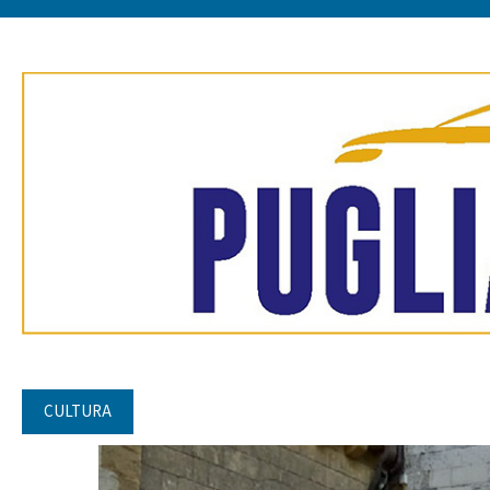
CULTURA