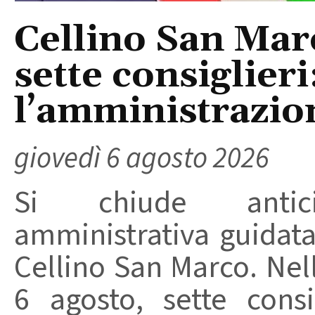
Cellino San Mar
sette consiglieri
l’amministrazio
giovedì 6 agosto 2026
Si chiude anticip
amministrativa guidat
Cellino San Marco. Nell
6 agosto, sette consi