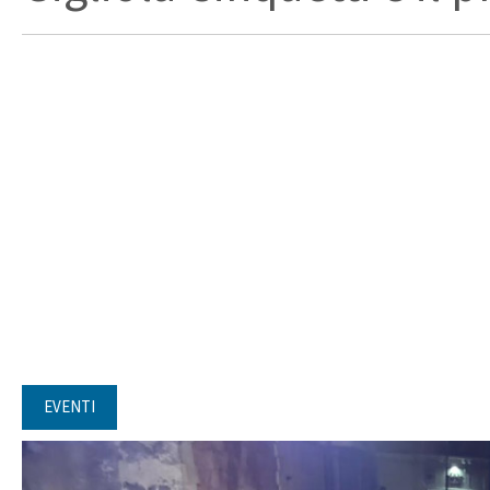
EVENTI