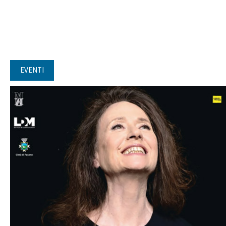
EVENTI