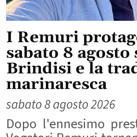
I Remuri protago
sabato 8 agosto 
Brindisi e la tra
marinaresca
sabato 8 agosto 2026
Dopo l'ennesimo prest