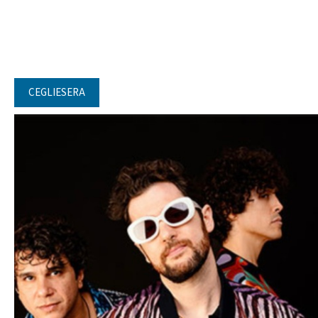
CEGLIESERA