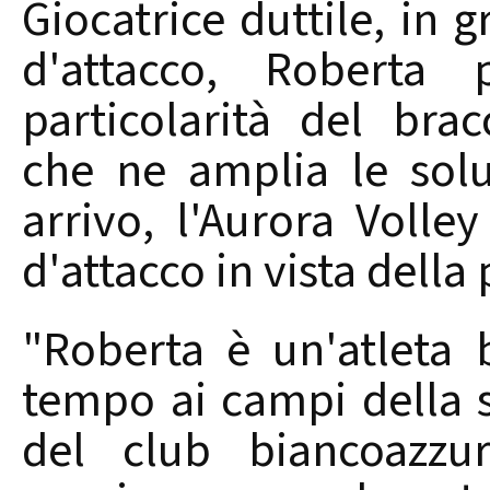
Giocatrice duttile, in gr
d'attacco, Roberta
particolarità del brac
che ne amplia le solu
arrivo, l'Aurora Volley
d'attacco in vista della
"Roberta è un'atleta
tempo ai campi della su
del club biancoazzu