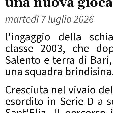
una nuova gioca
martedì 7 luglio 2026
l'ingaggio della schi
classe 2003, che do
Salento e terra di Bari,
una squadra brindisina
Cresciuta nel vivaio de
esordito in Serie D a s