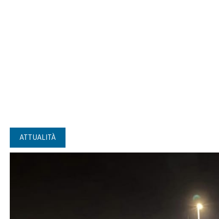
ATTUALITÀ