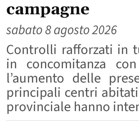
campagne
sabato 8 agosto 2026
Controlli rafforzati in 
in concomitanza con
l’aumento delle pres
principali centri abita
provinciale hanno intensi