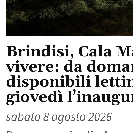
Brindisi, Cala 
vivere: da doma
disponibili letti
giovedì l’inaugu
sabato 8 agosto 2026