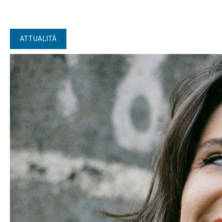
ATTUALITÀ