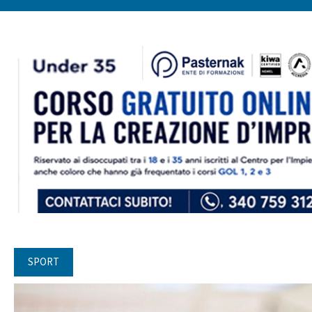
SPORT