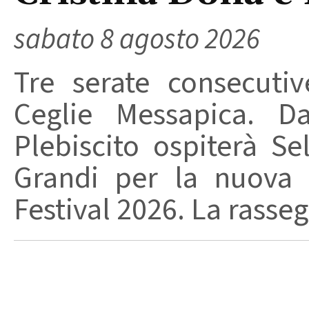
sabato 8 agosto 2026
Tre serate consecuti
Ceglie Messapica. Da
Plebiscito ospiterà Se
Grandi per la nuova 
Festival 2026. La rasseg