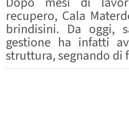
Dopo mesi di lavori
recupero, Cala Materd
brindisini. Da oggi,
gestione ha infatti av
struttura, segnando di fat