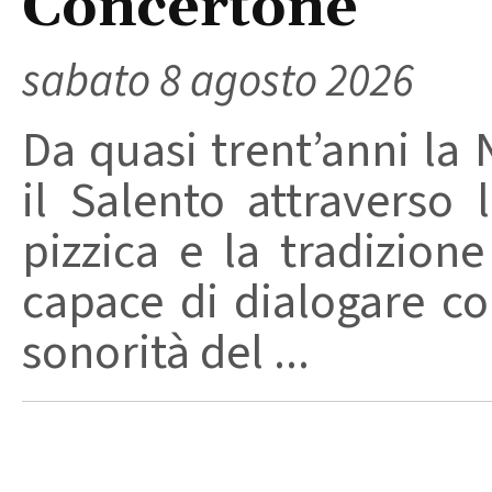
Concertone
sabato 8 agosto 2026
Da quasi trent’anni la 
il Salento attraverso
pizzica e la tradizion
capace di dialogare con 
sonorità del ...