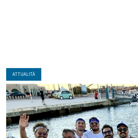
ATTUALITÀ