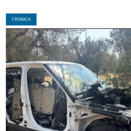
CRONACA