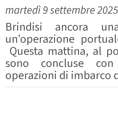
martedì 9 settembre 202
Brindisi ancora un
un’operazione portuale
Questa mattina, al po
sono concluse con
operazioni di imbarco d