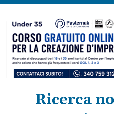
Ricerca no