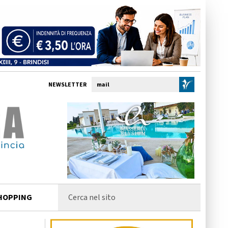
NEWSLETTER
HOPPING