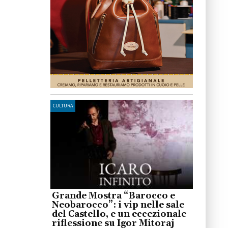
CULTURA
Grande Mostra “Barocco e
Neobarocco”: i vip nelle sale
del Castello, e un eccezionale
riflessione su Igor Mitoraj