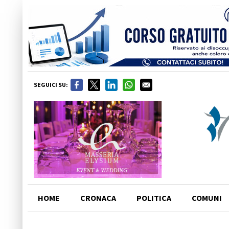
SEGUICI SU:
HOME
CRONACA
POLITICA
COMUNI