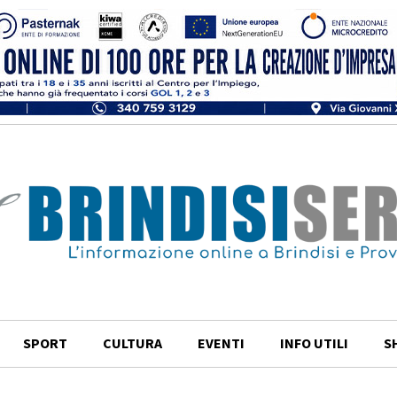
SPORT
CULTURA
EVENTI
INFO UTILI
S