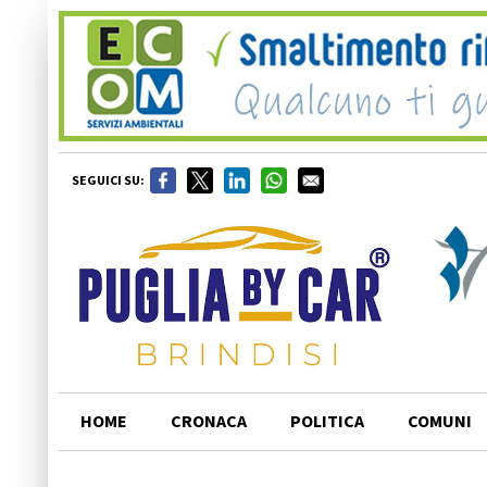
SEGUICI SU:
HOME
CRONACA
POLITICA
COMUNI