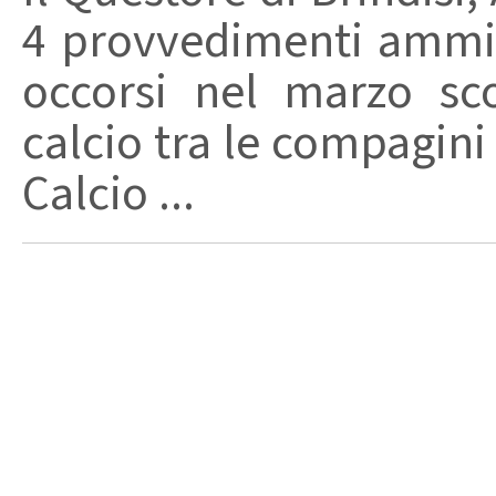
4 provvedimenti ammini
occorsi nel marzo sco
calcio tra le compagini
Calcio ...