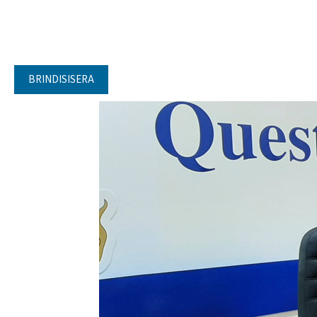
BRINDISISERA