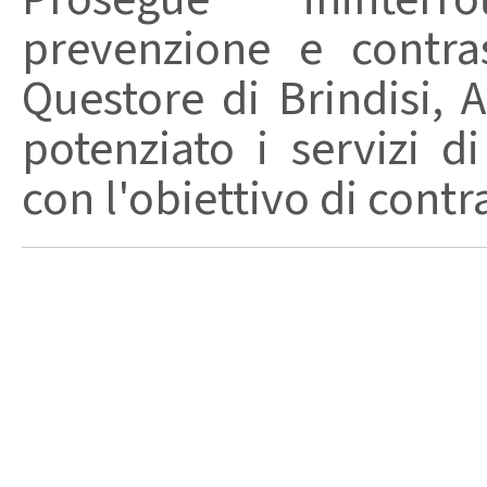
prevenzione e contra
Questore di Brindisi, 
potenziato i servizi di
con l'obiettivo di contr