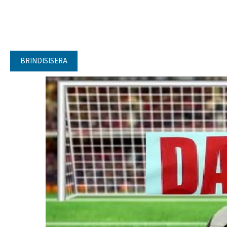
BRINDISISERA