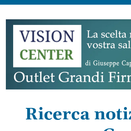
Ricerca noti