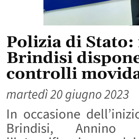
Polizia di Stato:
Brindisi dispone
controlli movid
martedì 20 giugno 2023
In occasione dell’inizi
Brindisi, Annino