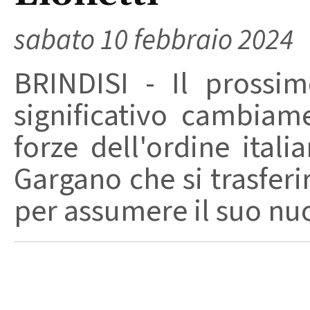
sabato 10 febbraio 2024
BRINDISI - Il prossi
significativo cambiam
forze dell'ordine ital
Gargano che si trasferir
per assumere il suo nuo