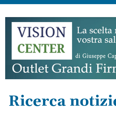
Ricerca notiz