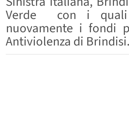
Sinistra Italiana, Bri
Verde con i quali
nuovamente i fondi p
Antiviolenza di Brindisi