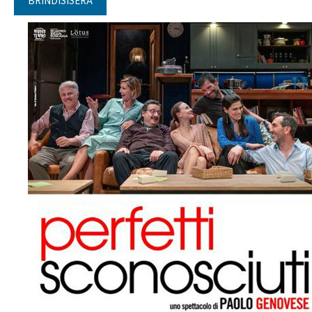
BRINDISISERA