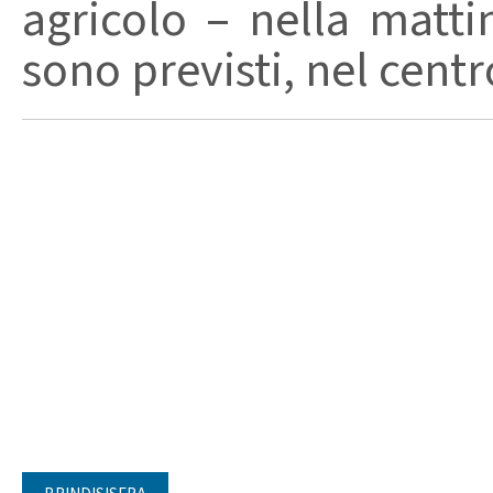
agricolo – nella matti
sono previsti, nel centro