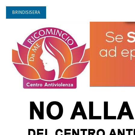
BRINDISISERA