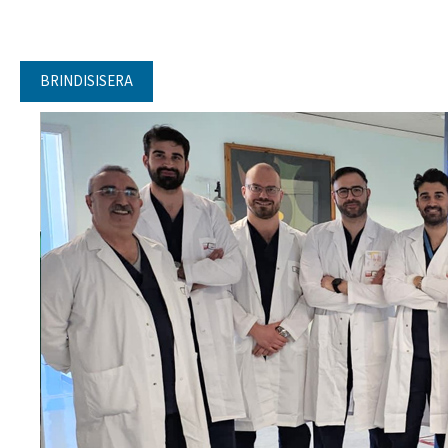
BRINDISISERA