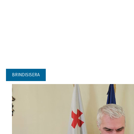
BRINDISISERA