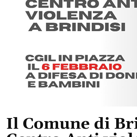
Il Comune di Bri