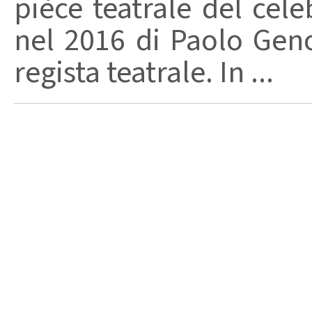
pièce teatrale del cel
nel 2016 di Paolo Gen
regista teatrale. In ...