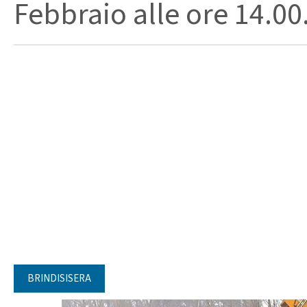
Febbraio alle ore 14.00. I
BRINDISISERA