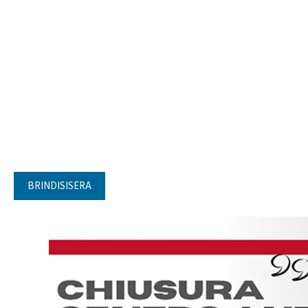
BRINDISISERA