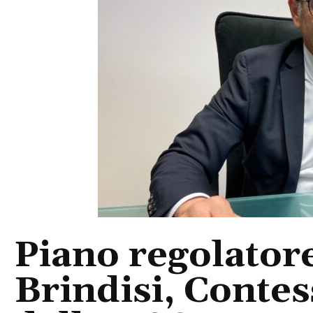
Piano regolatore
Brindisi, Contes