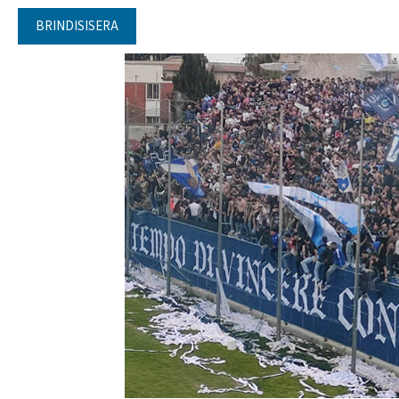
BRINDISISERA