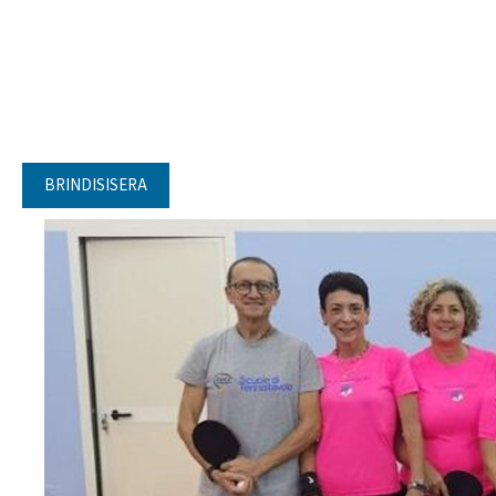
BRINDISISERA