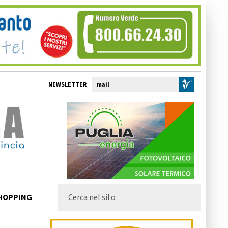
NEWSLETTER
HOPPING