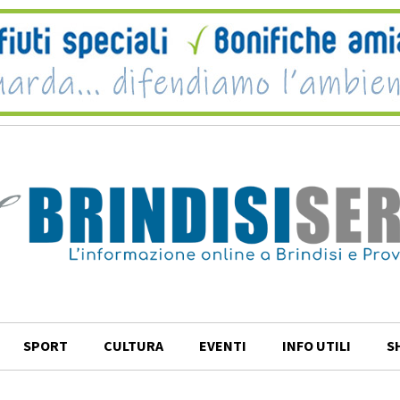
SPORT
CULTURA
EVENTI
INFO UTILI
S