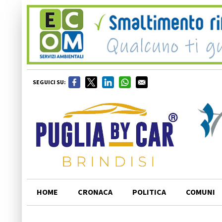
SEGUICI SU:
HOME
CRONACA
POLITICA
COMUNI