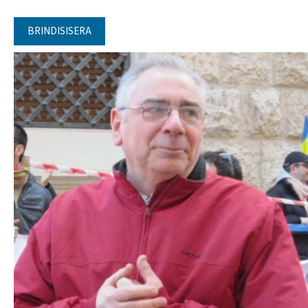
BRINDISISERA