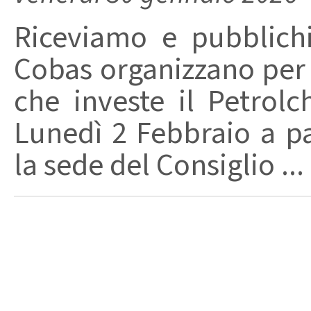
Riceviamo e pubblich
Cobas organizzano per 
che investe il Petrolc
Lunedì 2 Febbraio a pa
la sede del Consiglio ...