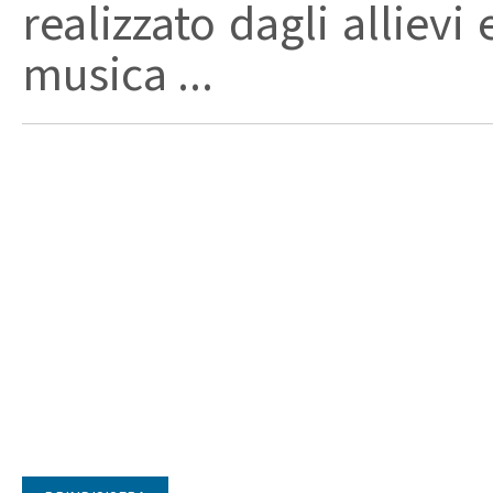
realizzato dagli allievi
musica ...