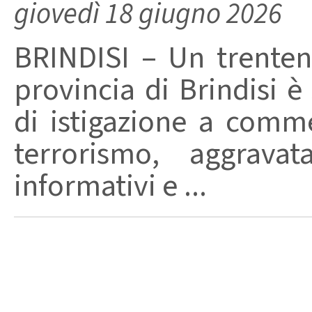
giovedì 18 giugno 2026
BRINDISI – Un trenten
provincia di Brindisi è
di istigazione a commet
terrorismo, aggravat
informativi e ...