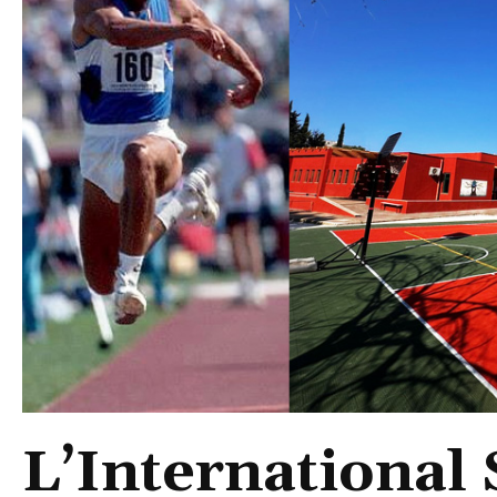
L’International 