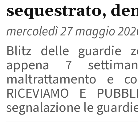
sequestrato, de
mercoledì 27 maggio 202
Blitz delle guardie z
appena 7 settiman
maltrattamento e c
RICEVIAMO E PUBB
segnalazione le guardie 