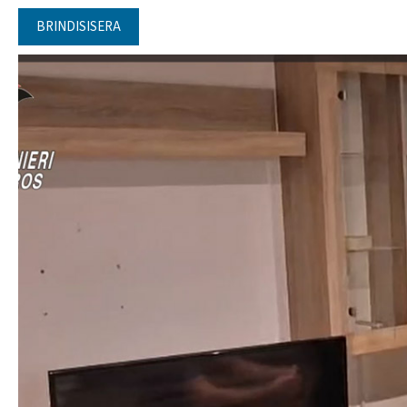
BRINDISISERA