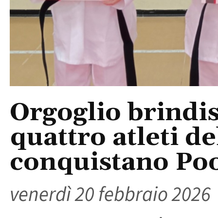
Orgoglio brindis
quattro atleti d
conquistano Po
venerdì 20 febbraio 2026