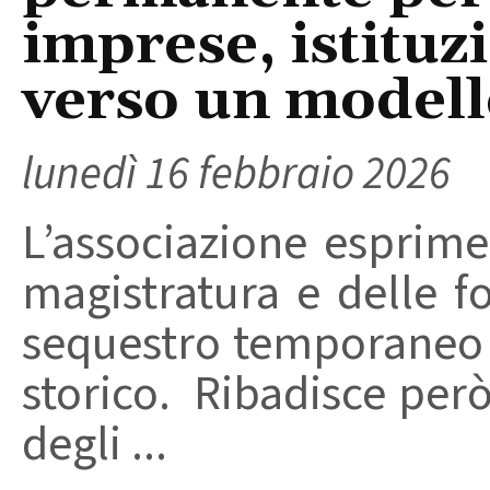
imprese, istituzi
verso un modell
lunedì 16 febbraio 2026
L’associazione esprime 
magistratura e delle fo
sequestro temporaneo d
storico. Ribadisce per
degli ...