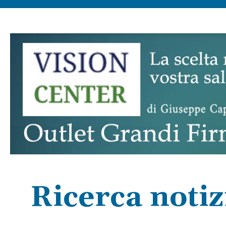
Ricerca notiz