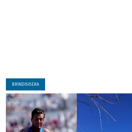
BRINDISISERA