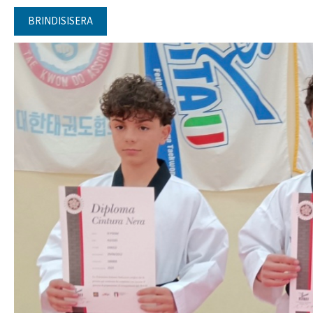
BRINDISISERA