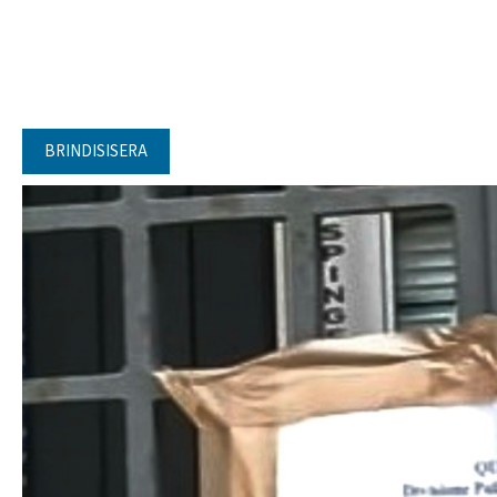
BRINDISISERA