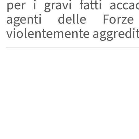
per i gravi fatti acc
agenti delle Forze
violentemente aggrediti