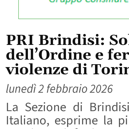
PRI Brindisi: So
dell’Ordine e f
violenze di Tori
lunedì 2 febbraio 2026
La Sezione di Brindis
Italiano, esprime la 