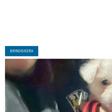
BRINDISISERA