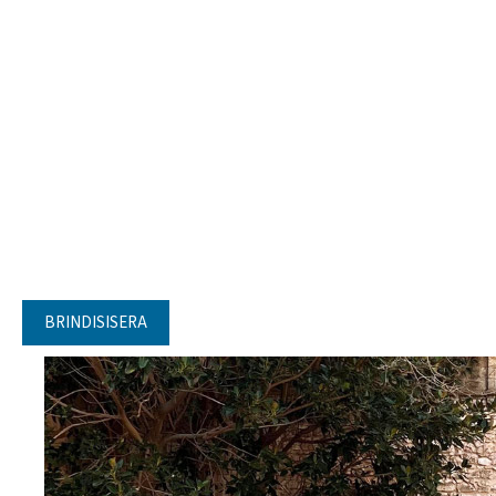
BRINDISISERA