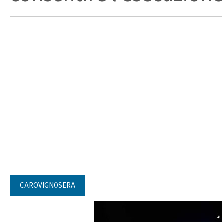
CAROVIGNOSERA