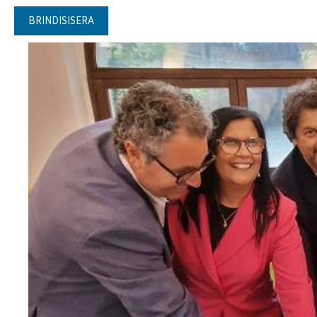
BRINDISISERA