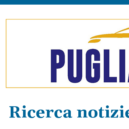
Ricerca notizi