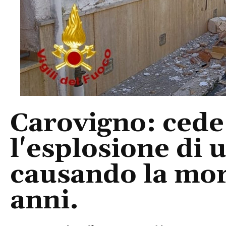
Carovigno: cede 
l'esplosione di u
causando la mor
anni.