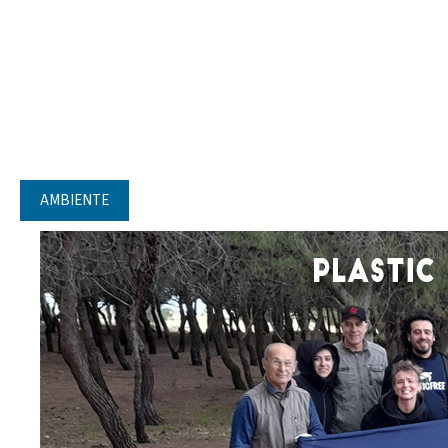
AMBIENTE