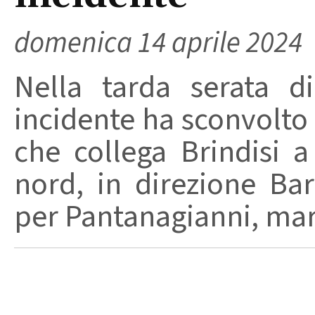
domenica 14 aprile 2024
Nella tarda serata d
incidente ha sconvolto l
che collega Brindisi a
nord, in direzione Bar
per Pantanagianni, mari