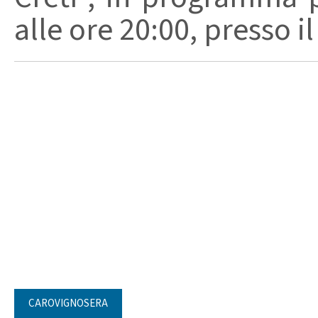
alle ore 20:00, presso i
CAROVIGNOSERA