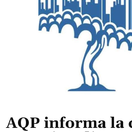
AQP informa la 