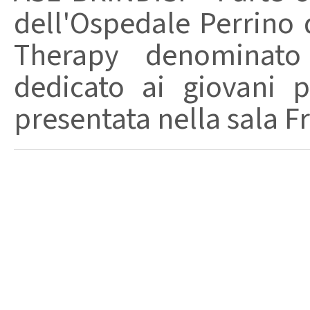
dell'Ospedale Perrino d
Therapy denominato
dedicato ai giovani pa
presentata nella sala Fr