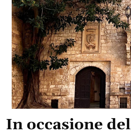
In occasione del 