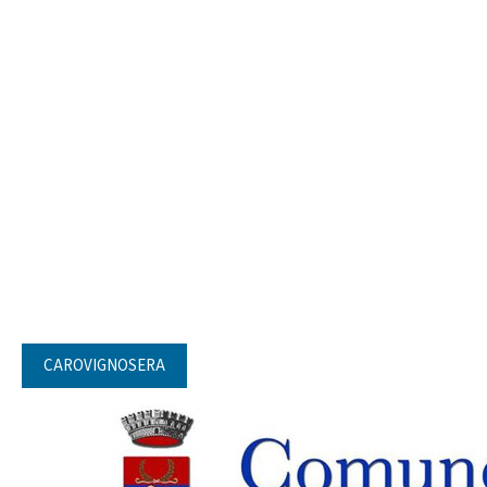
CAROVIGNOSERA