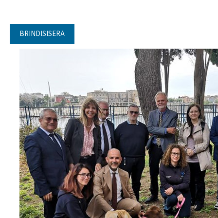
BRINDISISERA