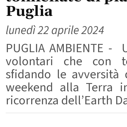
Puglia
lunedì 22 aprile 2024
PUGLIA AMBIENTE - Un
volontari che con t
sfidando le avversità
weekend alla Terra i
ricorrenza dell’Earth Da