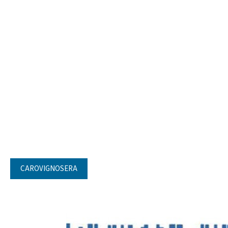
CAROVIGNOSERA