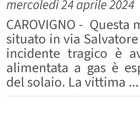
mercoledì 24 aprile 2024
CAROVIGNO - Questa m
situato in via Salvator
incidente tragico è 
alimentata a gas è es
del solaio. La vittima ...