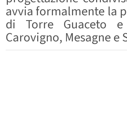
avvia formalmente la p
di Torre Guaceto e 
Carovigno, Mesagne e S