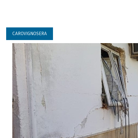
CAROVIGNOSERA