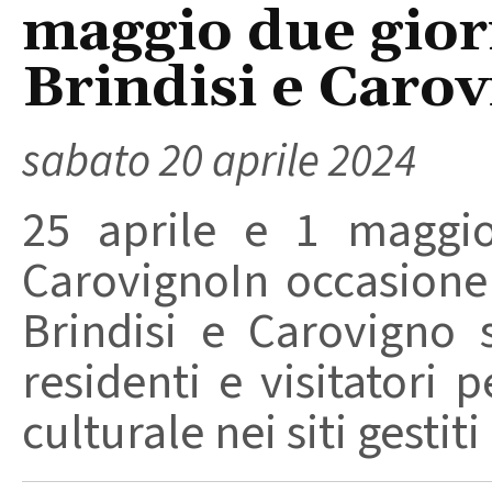
maggio due giorn
Brindisi e Caro
sabato 20 aprile 2024
25 aprile e 1 maggio
CarovignoIn occasione 
Brindisi e Carovigno 
residenti e visitatori 
culturale nei siti gestiti 