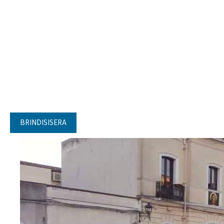
BRINDISISERA