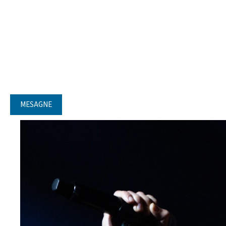
MESAGNE