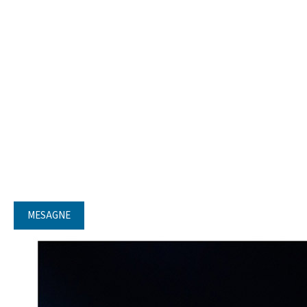
MESAGNE