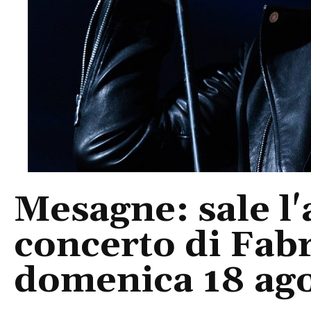
Mesagne: sale l'a
concerto di Fab
domenica 18 ag