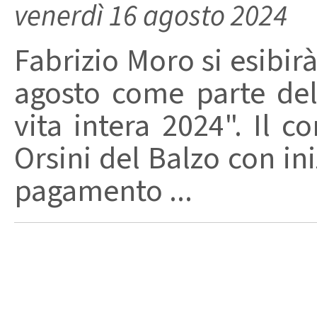
venerdì 16 agosto 2024
Fabrizio Moro si esibir
agosto come parte del
vita intera 2024". Il c
Orsini del Balzo con ini
pagamento ...