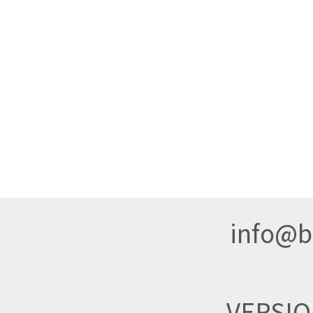
info@br