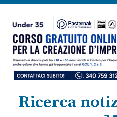
Ricerca notiz