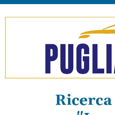
Ricerca 