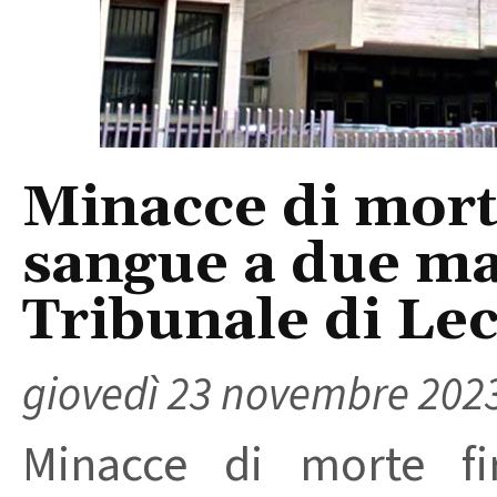
Minacce di mort
sangue a due ma
Tribunale di Le
giovedì 23 novembre 202
Minacce di morte f