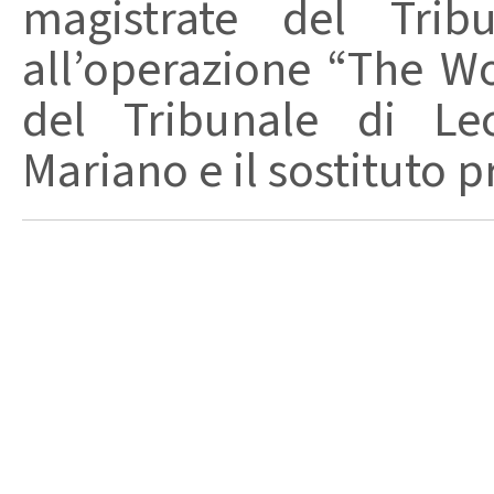
magistrate del Trib
all’operazione “The W
del Tribunale di Lec
Mariano e il sostituto p