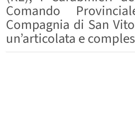
Comando Provincia
Compagnia di San Vito
un’articolata e compless