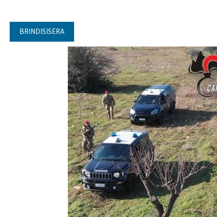
BRINDISISERA