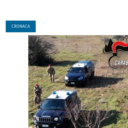
CRONACA