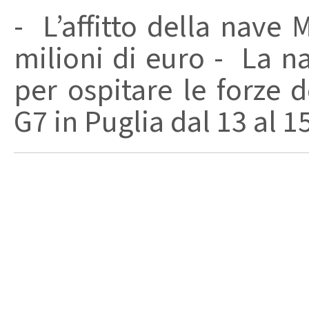
- L’affitto della nave
milioni di euro - La n
per ospitare le forze d
G7 in Puglia dal 13 al 15