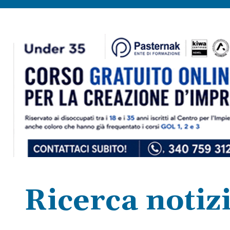
Ricerca notiz