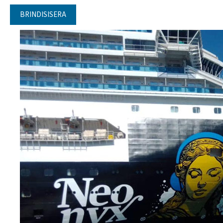
BRINDISISERA