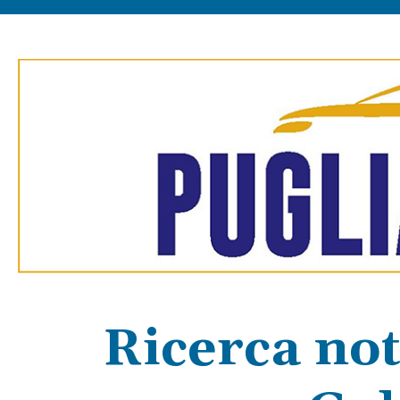
Ricerca not