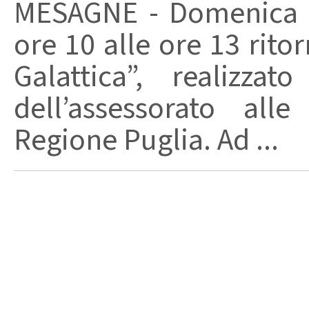
MESAGNE - Domenica 7 
ore 10 alle ore 13 rito
Galattica”, realizza
dell’assessorato alle
Regione Puglia. Ad ...