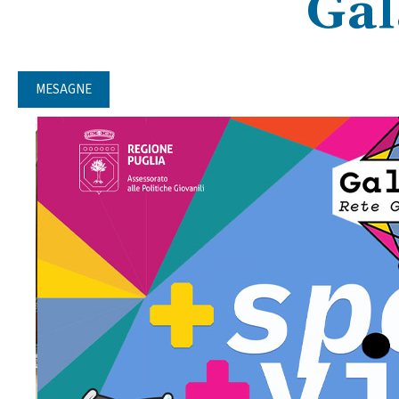
Gal
MESAGNE