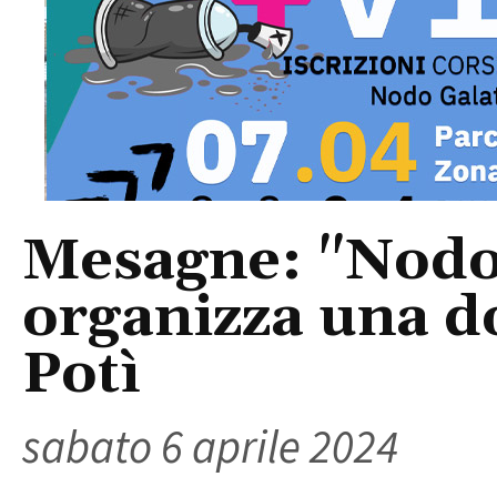
Mesagne: "Nodo 
organizza una d
Potì
sabato 6 aprile 2024