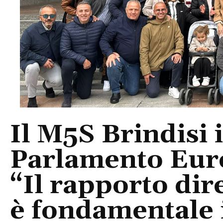
Il M5S Brindisi i
Parlamento Eur
“Il rapporto dire
è fondamentale 