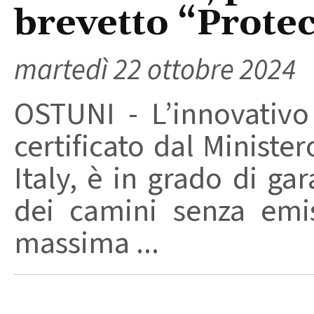
brevetto “Prote
martedì 22 ottobre 2024
OSTUNI - L’innovativo
certificato dal Ministe
Italy, è in grado di ga
dei camini senza emi
massima ...