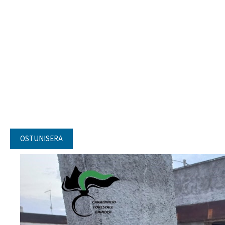
OSTUNISERA