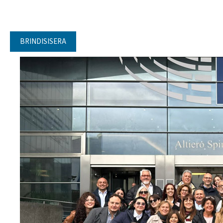
BRINDISISERA