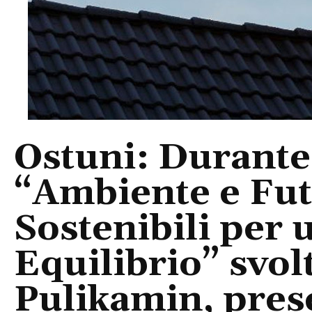
Ostuni: Durante
“Ambiente e Fut
Sostenibili per 
Equilibrio” svol
Pulikamin, pres