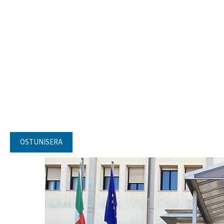
OSTUNISERA