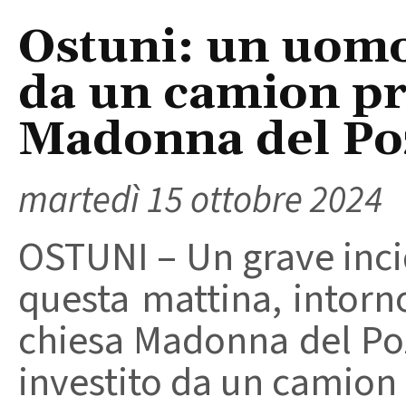
Ostuni: un uomo 
da un camion pre
Madonna del Po
martedì 15 ottobre 2024
OSTUNI – Un grave incid
questa mattina, intorno
chiesa Madonna del Po
investito da un camion 