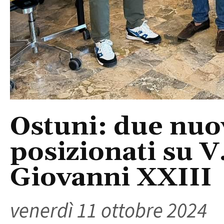
Ostuni: due nuov
posizionati su V
Giovanni XXIII
venerdì 11 ottobre 2024