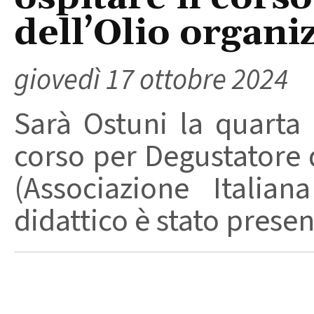
dell’Olio organiz
giovedì 17 ottobre 2024
Sarà Ostuni la quarta c
corso per Degustatore d
(Associazione Italia
didattico è stato present