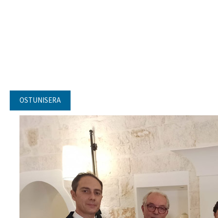
OSTUNISERA