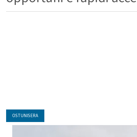
OSTUNISERA