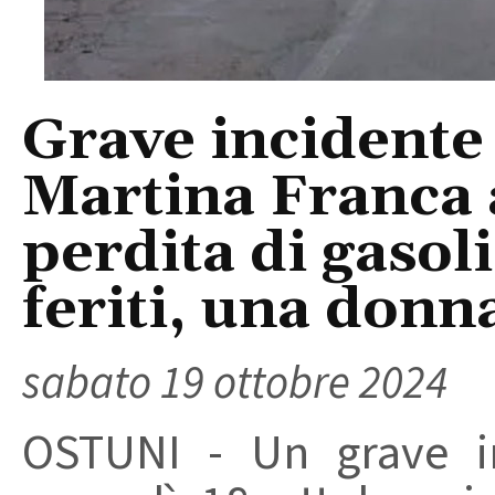
Grave incidente 
Martina Franca 
perdita di gasoli
feriti, una donn
sabato 19 ottobre 2024
OSTUNI - Un grave in