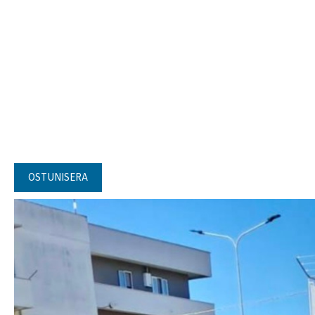
OSTUNISERA