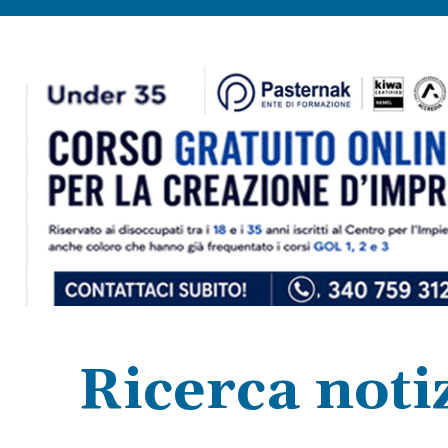
Ricerca noti