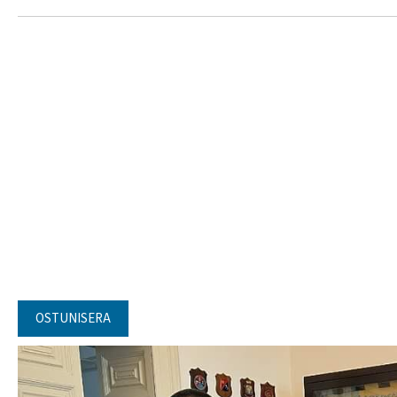
OSTUNISERA