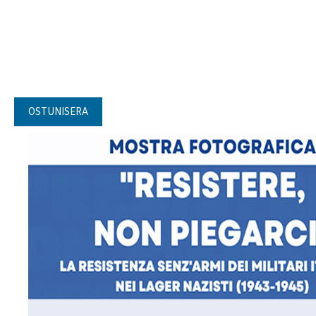
OSTUNISERA