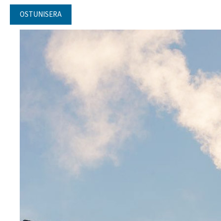
OSTUNISERA