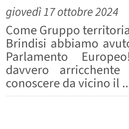
giovedì 17 ottobre 2024
Come Gruppo territoria
Brindisi abbiamo avuto 
Parlamento Europeo
davvero arricchent
conoscere da vicino il ..