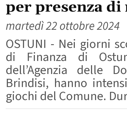
per presenza di
martedì 22 ottobre 2024
OSTUNI - Nei giorni sco
di Finanza di Ostun
dell’Agenzia delle 
Brindisi, hanno intensi
giochi del Comune. Dura