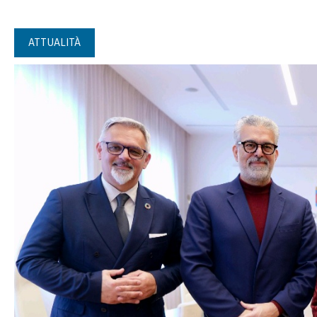
ATTUALITÀ