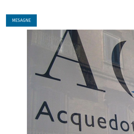
MESAGNE