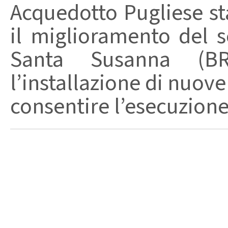
Acquedotto Pugliese st
il miglioramento del se
Santa Susanna (BR
l’installazione di nuov
consentire l’esecuzione 