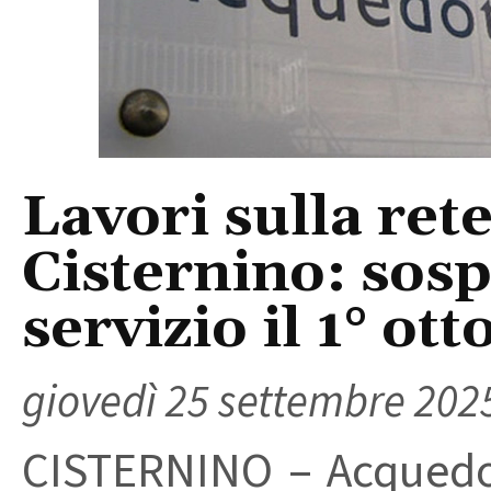
Lavori sulla rete
Cisternino: sos
servizio il 1° ott
giovedì 25 settembre 202
CISTERNINO – Acquedo