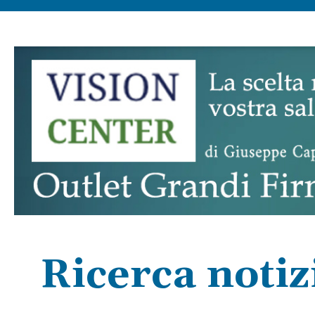
Ricerca notiz