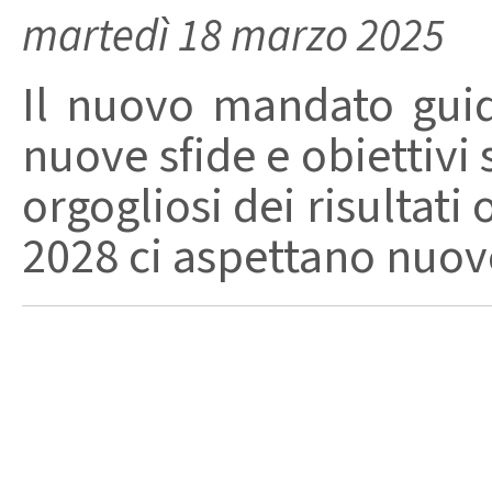
martedì 18 marzo 2025
Il nuovo mandato guid
nuove sfide e obiettivi 
orgogliosi dei risultati 
2028 ci aspettano nuove