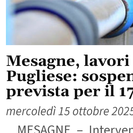
Mesagne, lavori
Pugliese: sospen
prevista per il 1
mercoledì 15 ottobre 202
MESAGNE – Intervent