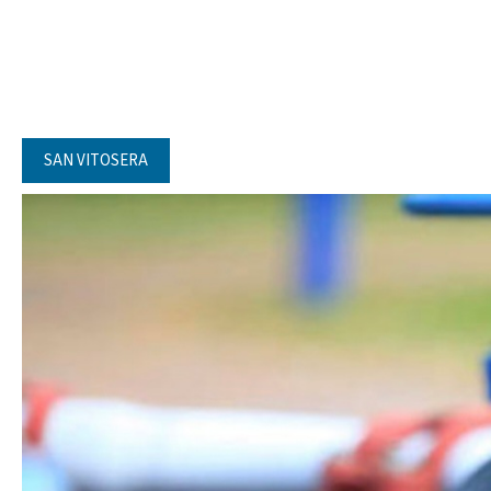
SAN VITOSERA