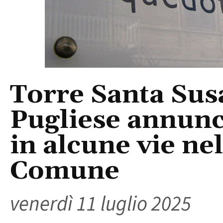
Torre Santa Su
Pugliese annunci
in alcune vie nel
Comune
venerdì 11 luglio 2025