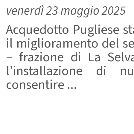
venerdì 23 maggio 2025
Acquedotto Pugliese st
il miglioramento del se
– frazione di La Selv
l’installazione di 
consentire ...