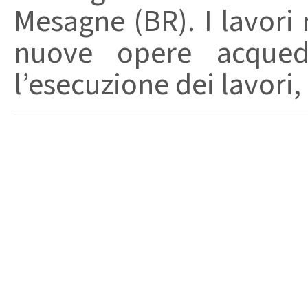
Mesagne (BR). I lavori 
nuove opere acquedot
l’esecuzione dei lavori, .