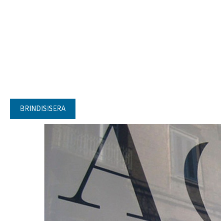
BRINDISISERA