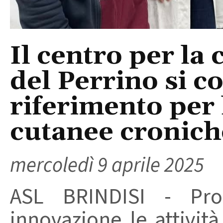
Il centro per la 
del Perrino si 
riferimento per 
cutanee cronich
mercoledì 9 aprile 2025
ASL BRINDISI - Pro
innovazione le attivit