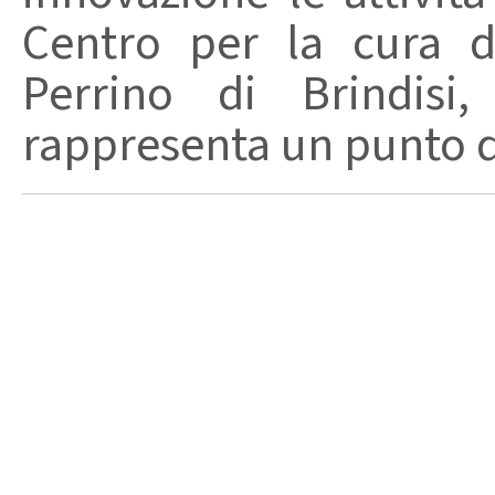
Centro per la cura de
Perrino di Brindisi,
rappresenta un punto di