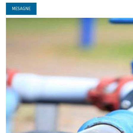
MESAGNE