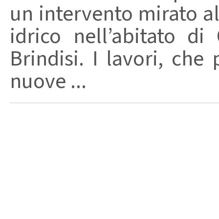
un intervento mirato a
idrico nell’abitato di
Brindisi. I lavori, che
nuove ...