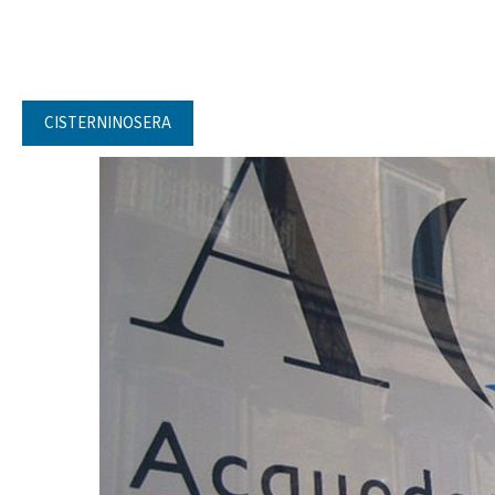
CISTERNINOSERA