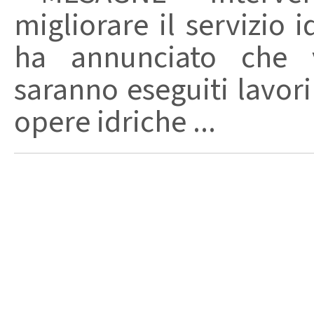
migliorare il servizio 
ha annunciato che 
saranno eseguiti lavori
opere idriche ...