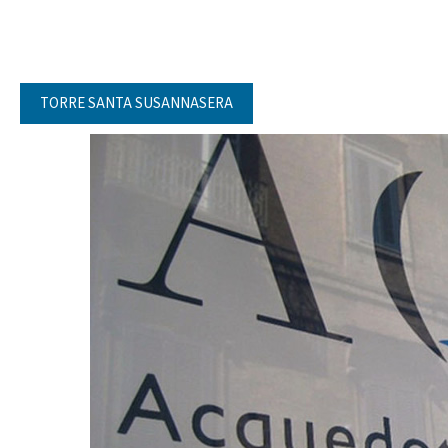
TORRE SANTA SUSANNASERA