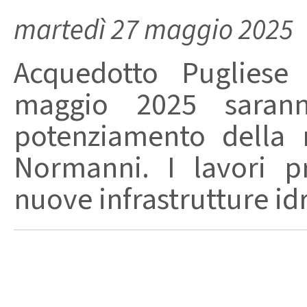
martedì 27 maggio 2025
Acquedotto Pugliese
maggio 2025 saranno
potenziamento della 
Normanni. I lavori pr
nuove infrastrutture idr