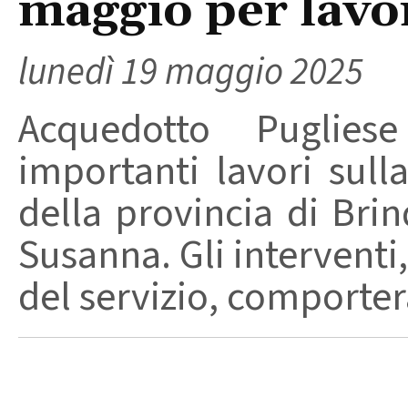
maggio per lavo
lunedì 19 maggio 2025
Acquedotto Puglie
importanti lavori sull
della provincia di Bri
Susanna. Gli interventi,
del servizio, comporter