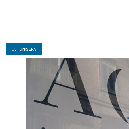
OSTUNISERA