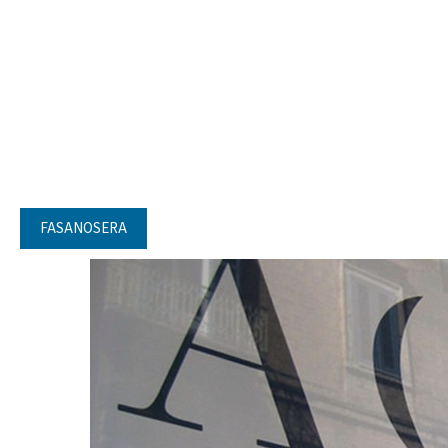
FASANOSERA