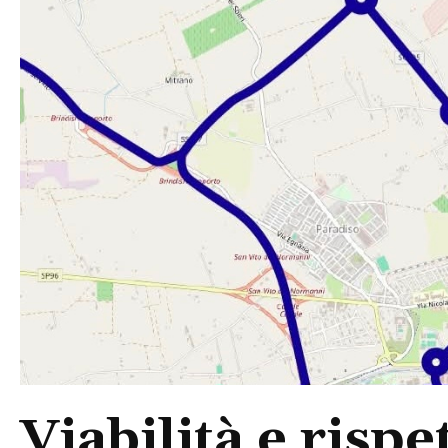
Viabilità e rispe