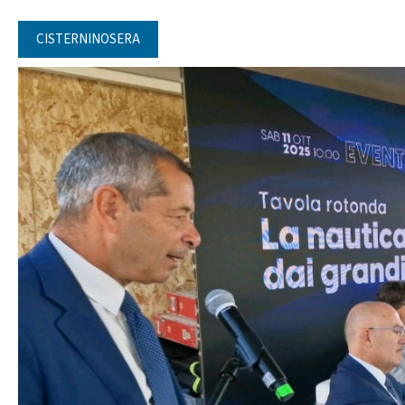
CISTERNINOSERA