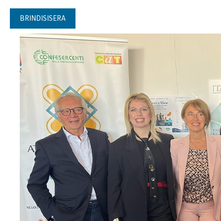
BRINDISISERA