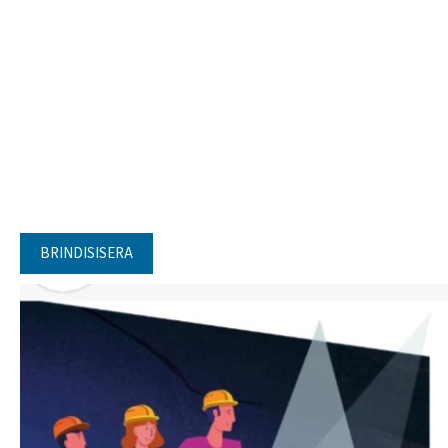
BRINDISISERA