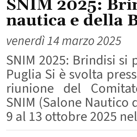
SNIM 2025: Brind
nautica e della
venerdì 14 marzo 2025
SNIM 2025: Brindisi si 
Puglia Si è svolta press
riunione del Comitato
SNIM (Salone Nautico d
9 al 13 ottobre 2025 nel 