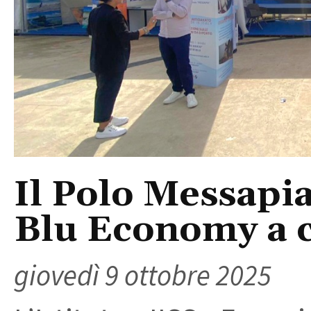
Il Polo Messapia
Blu Economy a ca
giovedì 9 ottobre 2025