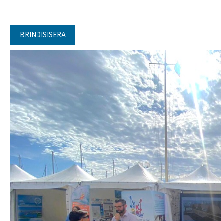
BRINDISISERA