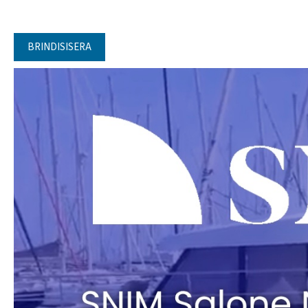
BRINDISISERA