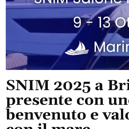
SNIM 2025 a Bri
presente con uno
benvenuto e valo