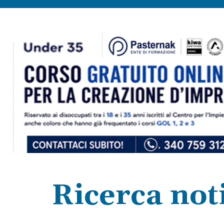
Ricerca not