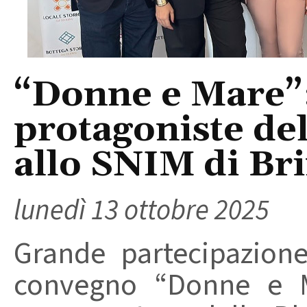
“Donne e Mare”:
protagoniste de
allo SNIM di Bri
lunedì 13 ottobre 2025
Grande partecipazione
convegno “Donne e M