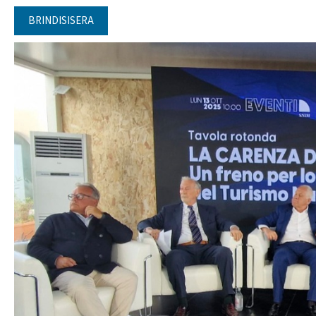
BRINDISISERA