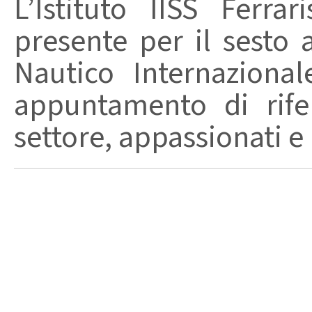
L’Istituto IISS Ferr
presente per il sesto
Nautico Internaziona
appuntamento di rife
settore, appassionati e .