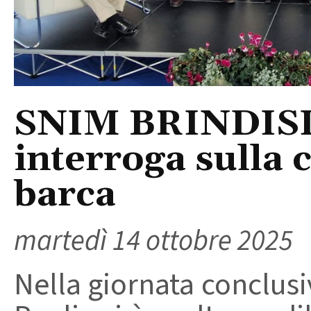
SNIM BRINDISI: 
interroga sulla 
barca
martedì 14 ottobre 2025
Nella giornata conclusi