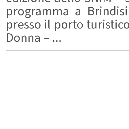
programma a Brindisi
presso il porto turistic
Donna – ...