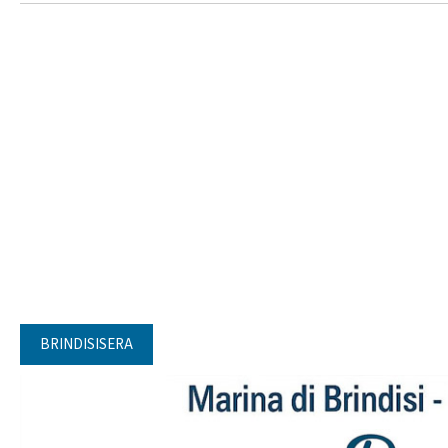
BRINDISISERA