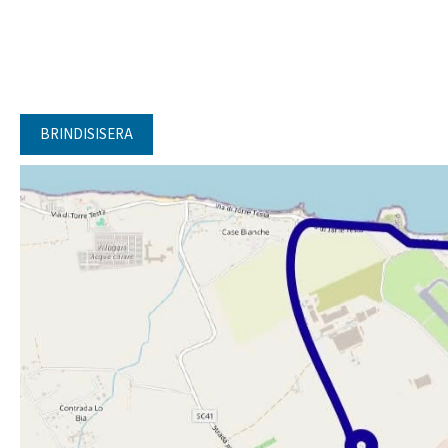
BRINDISISERA