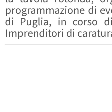
programmazione di eve
di Puglia, in corso 
Imprenditori di caratura