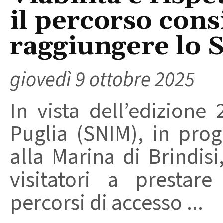
il percorso cons
raggiungere lo
giovedì 9 ottobre 2025
In vista dell’edizione
Puglia (SNIM), in pro
alla Marina di Brindisi,
visitatori a prestare
percorsi di accesso ...