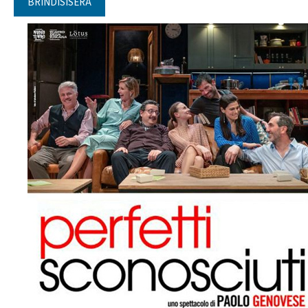
BRINDISISERA