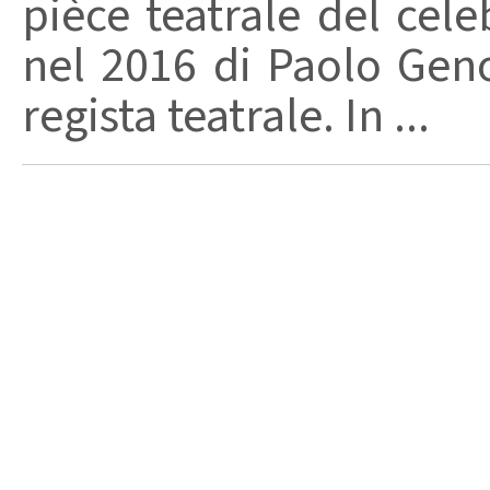
pièce teatrale del cel
nel 2016 di Paolo Gen
regista teatrale. In ...