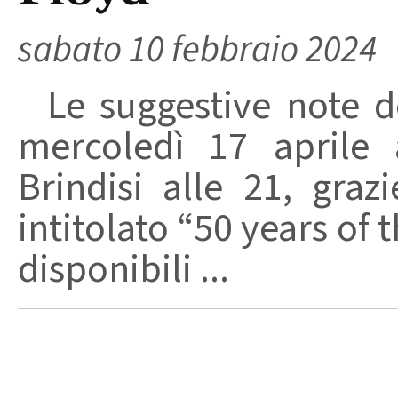
sabato 10 febbraio 2024
Le suggestive note d
mercoledì 17 aprile 
Brindisi alle 21, gra
intitolato “50 years of t
disponibili ...