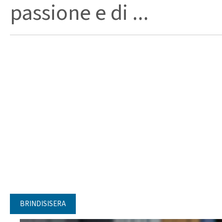
passione e di ...
BRINDISISERA