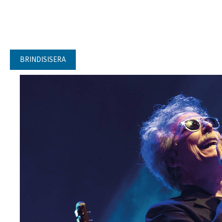
BRINDISISERA