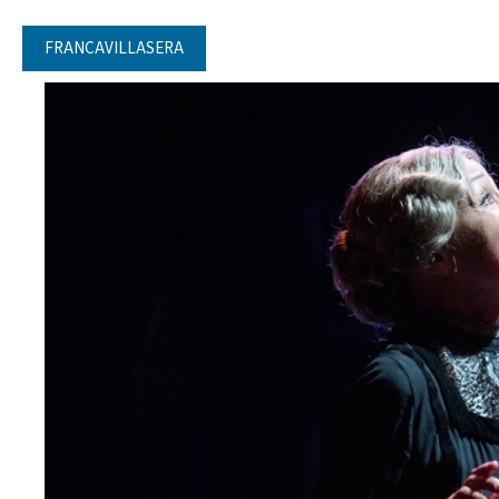
FRANCAVILLASERA