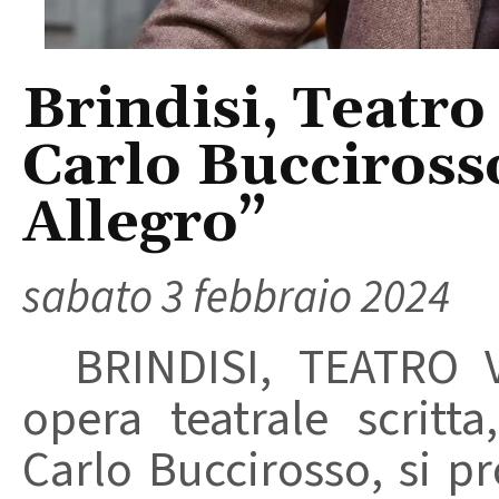
Brindisi, Teatro 
Carlo Bucciross
Allegro”
sabato 3 febbraio 2024
BRINDISI, TEATRO VER
opera teatrale scritta
Carlo Buccirosso, si 