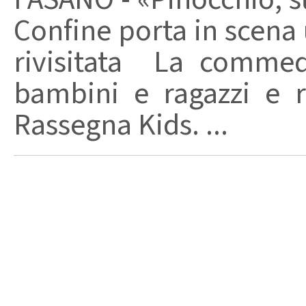
Confine porta in scena 
rivisitata La commed
bambini e ragazzi e r
Rassegna Kids. ...