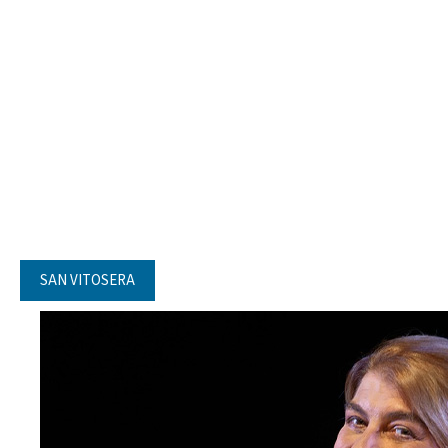
SAN VITOSERA