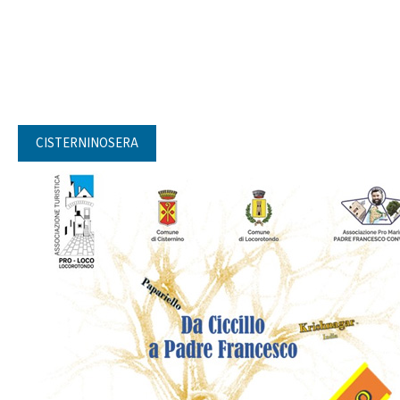
CISTERNINOSERA