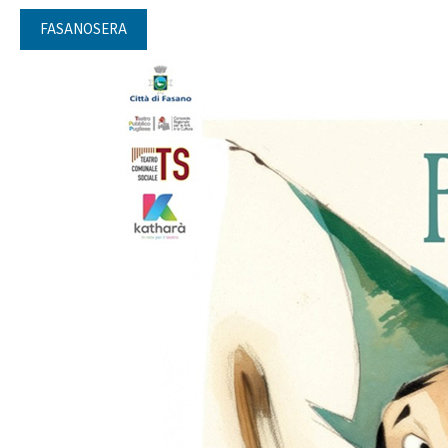
FASANOSERA