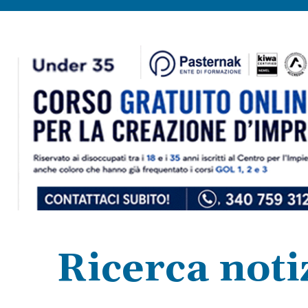
Ricerca noti