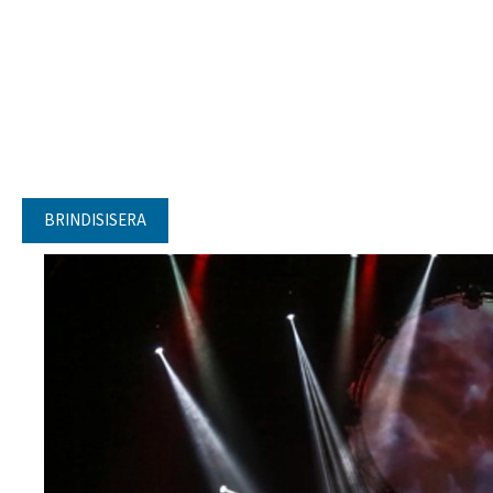
BRINDISISERA