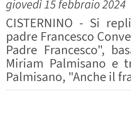
giovedì 15 febbraio 2024
CISTERNINO - Si repli
padre Francesco Convert
Padre Francesco", bas
Miriam Palmisano e tr
Palmisano, "Anche il fra