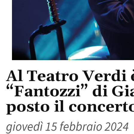
Al Teatro Verdi 
“Fantozzi” di Gi
posto il concert
giovedì 15 febbraio 2024