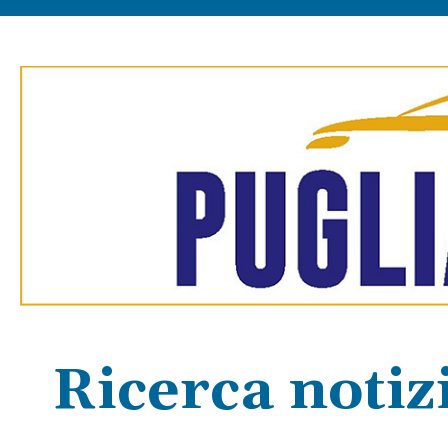
Ricerca notiz