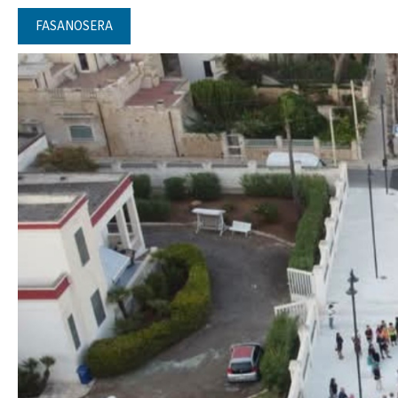
FASANOSERA