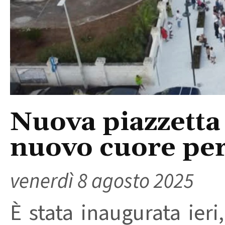
Nuova piazzetta 
nuovo cuore per
venerdì 8 agosto 2025
È stata inaugurata ieri