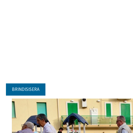
BRINDISISERA