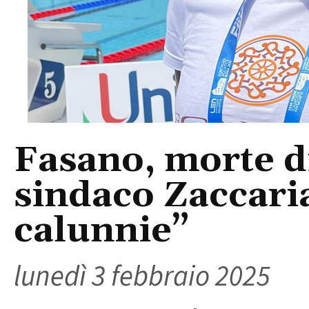
Fasano, morte di 
sindaco Zaccaria
calunnie”
lunedì 3 febbraio 2025