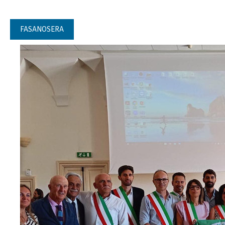
FASANOSERA