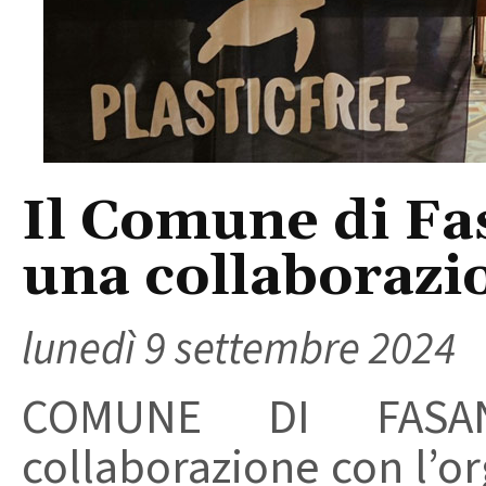
Il Comune di Fa
una collaborazio
lunedì 9 settembre 2024
COMUNE DI FASAN
collaborazione con l’or