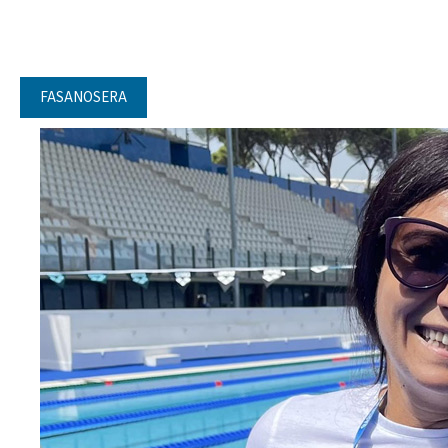
FASANOSERA