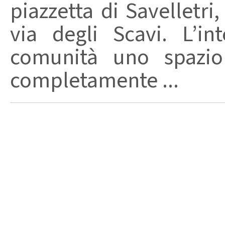
piazzetta di Savelletri
via degli Scavi. L’in
comunità uno spazi
completamente ...