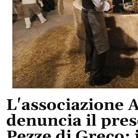
L'associazione 
denuncia il pres
Pezze di Greco: 