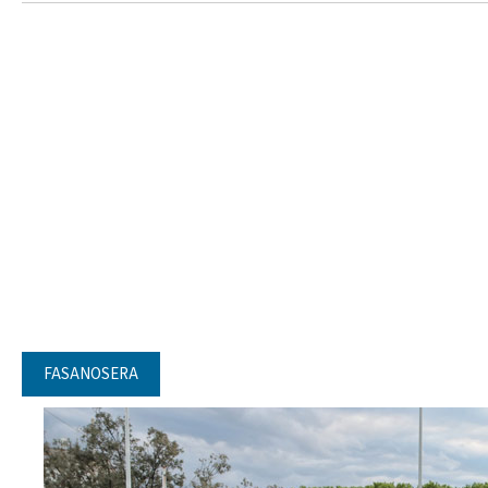
FASANOSERA