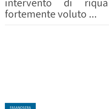
intervento di riqual
fortemente voluto ...
FASANOSERA