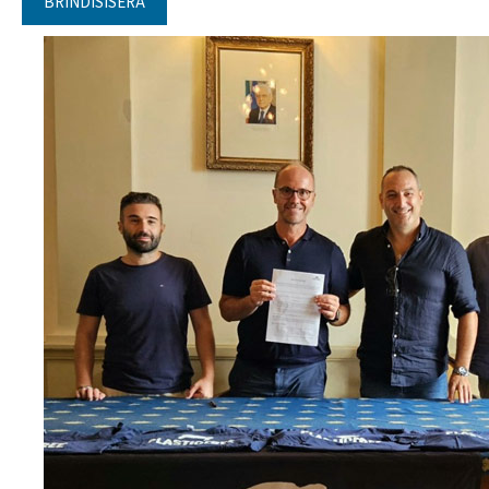
BRINDISISERA