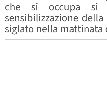
che si occupa si p
sensibilizzazione dell
siglato nella mattinata d