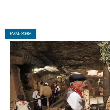
FASANOSERA