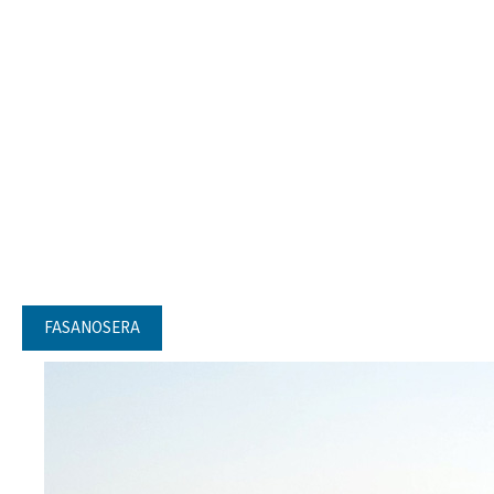
FASANOSERA