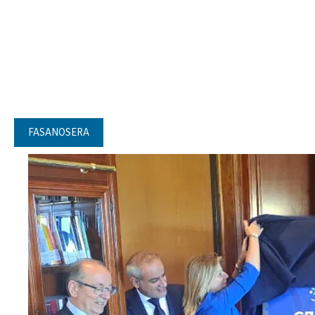
FASANOSERA