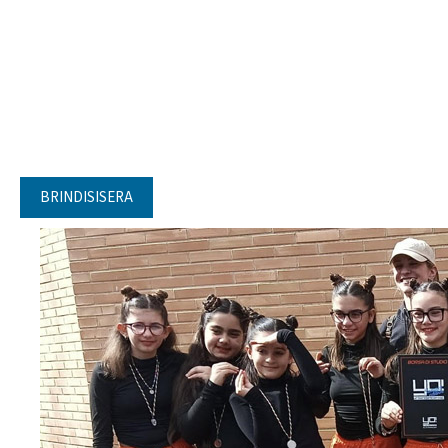
BRINDISISERA