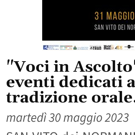
"Voci in Ascolto
eventi dedicati a
tradizione orale
martedì 30 maggio 2023