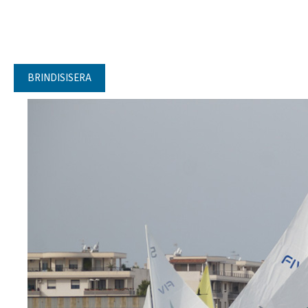
BRINDISISERA