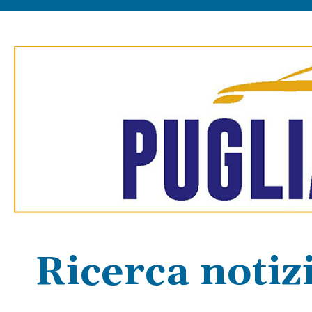
Ricerca notiz