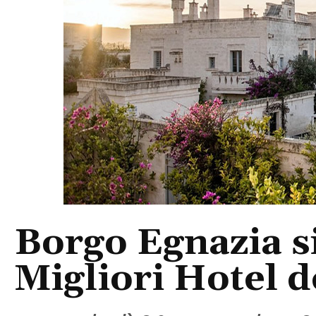
Borgo Egnazia si
Migliori Hotel 