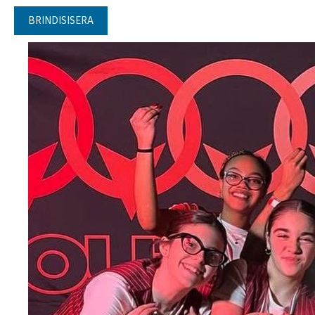
BRINDISISERA