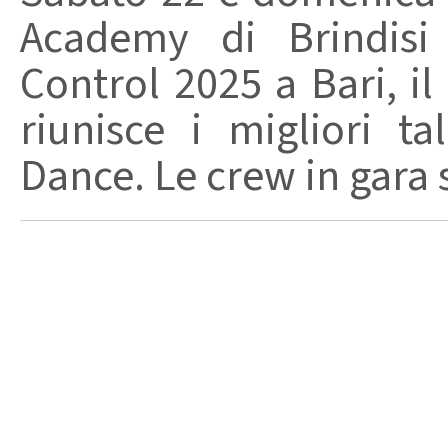
Academy di Brindisi
Control 2025 a Bari, il
riunisce i migliori ta
Dance. Le crew in gara s