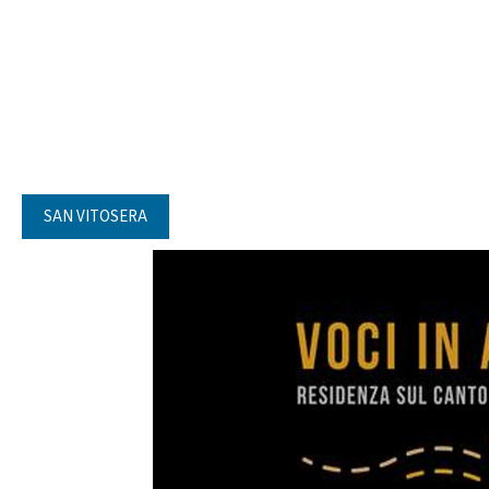
SAN VITOSERA