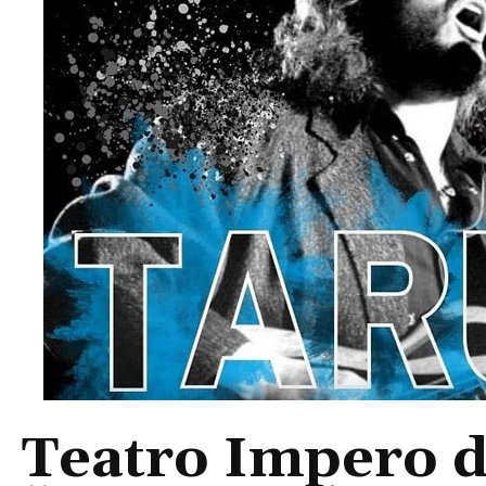
Teatro Impero di