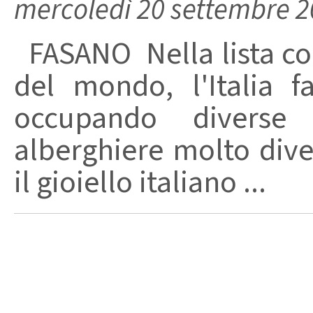
mercoledì 20 settembre 
FASANO Nella lista com
del mondo, l'Italia f
occupando diverse 
alberghiere molto dive
il gioiello italiano ...