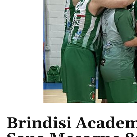
Brindisi Academ