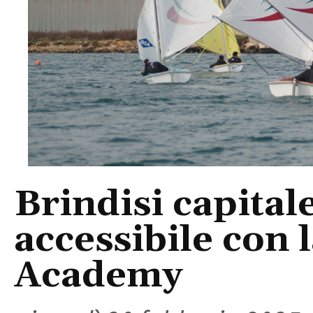
Brindisi capitale
accessibile con 
Academy