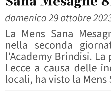
Sana Mesagne 8
domenica 29 ottobre 202
La Mens Sana Mesagne
nella seconda giorna
l'Academy Brindisi. La p
Lecce a causa delle ind
locali, ha visto la Mens 