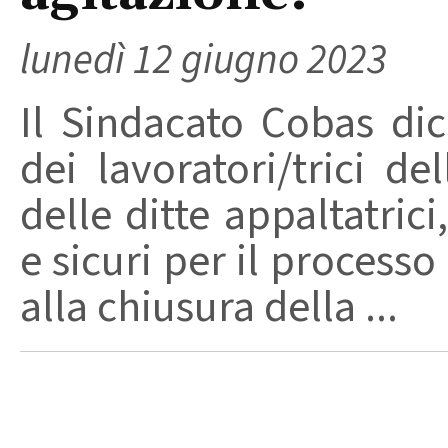
lunedì 12 giugno 2023
Il Sindacato Cobas dic
dei lavoratori/trici de
delle ditte appaltatric
e sicuri per il process
alla chiusura della ...