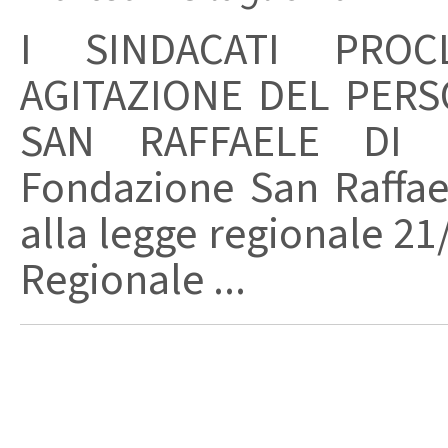
I SINDACATI PRO
AGITAZIONE DEL PER
SAN RAFFAELE DI
Fondazione San Raffae
alla legge regionale 21/
Regionale ...