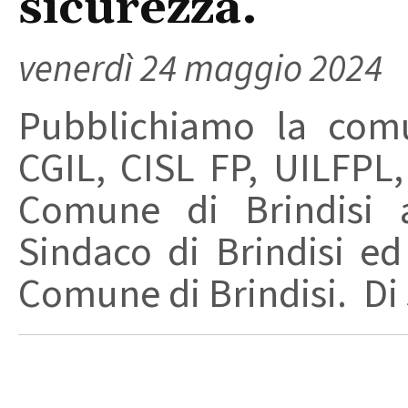
sicurezza.
venerdì 24 maggio 2024
Pubblichiamo la comu
CGIL, CISL FP, UILFPL,
Comune di Brindisi a
Sindaco di Brindisi ed
Comune di Brindisi. Di s