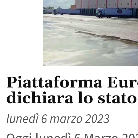
Piattaforma Euro
dichiara lo stato
lunedì 6 marzo 2023