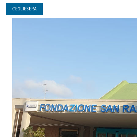
CEGLIESERA