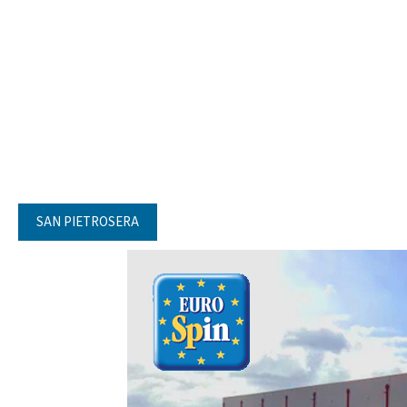
SAN PIETROSERA