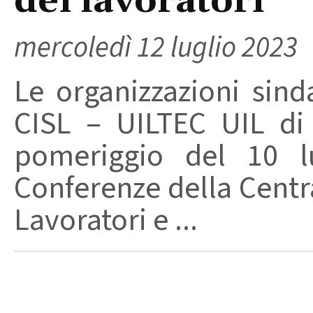
dei lavoratori
mercoledì 12 luglio 2023
Le organizzazioni sin
CISL – UILTEC UIL di 
pomeriggio del 10 lu
Conferenze della Centr
Lavoratori e ...