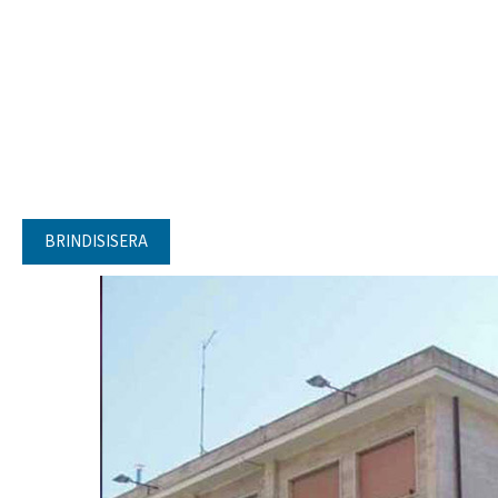
BRINDISISERA