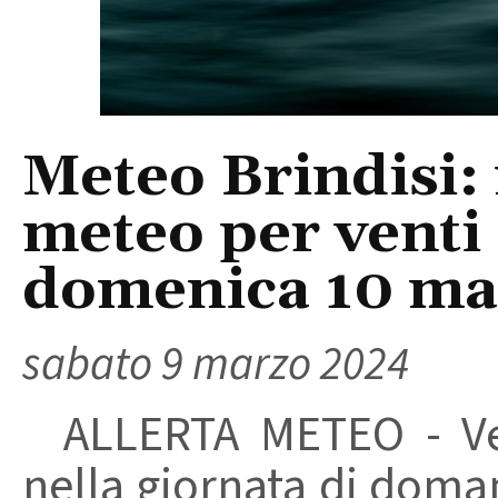
Meteo Brindisi: 
meteo per venti 
domenica 10 ma
sabato 9 marzo 2024
ALLERTA METEO - Vent
nella giornata di dom