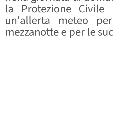
la Protezione Civile
un'allerta meteo per
mezzanotte e per le succ