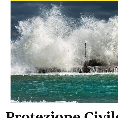
Protezione Civile