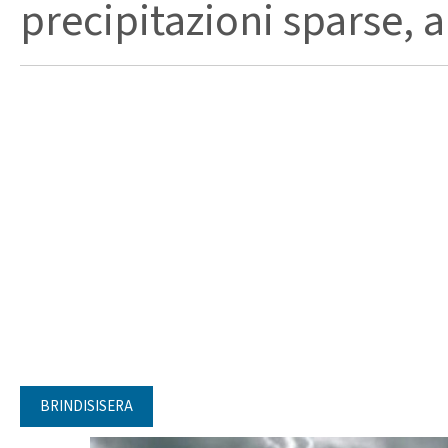
precipitazioni sparse, a
BRINDISISERA