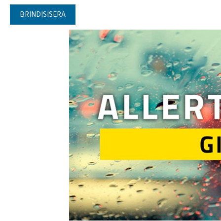
BRINDISISERA