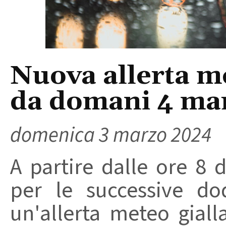
Nuova allerta me
da domani 4 ma
domenica 3 marzo 2024
A partire dalle ore 8
per le successive do
un'allerta meteo giall