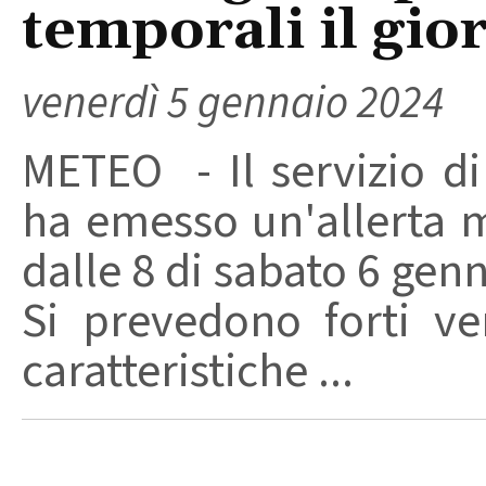
temporali il gio
venerdì 5 gennaio 2024
METEO - Il servizio di
ha emesso un'allerta me
dalle 8 di sabato 6 genn
Si prevedono forti ve
caratteristiche ...