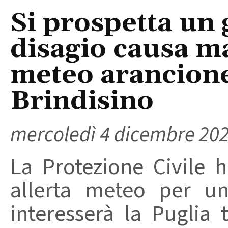
Si prospetta un 
disagio causa m
meteo arancione
Brindisino
mercoledì 4 dicembre 20
La Protezione Civile 
allerta meteo per u
interesserà la Puglia 