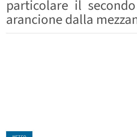
particolare il secondo
arancione dalla mezzano