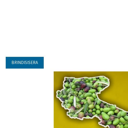
BRINDISISERA