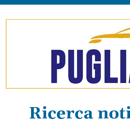
Ricerca noti