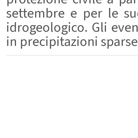
settembre e per le su
idrogeologico. Gli even
in precipitazioni sparse,