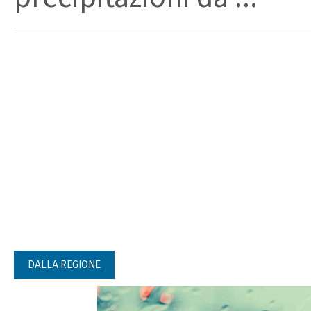
DALLA REGIONE