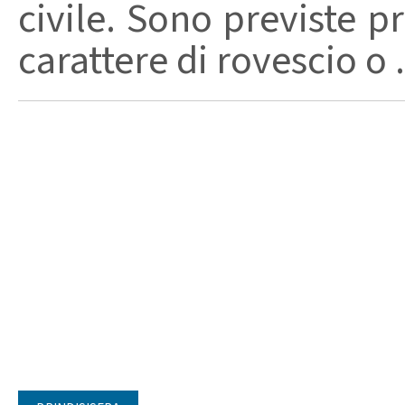
civile. Sono previste p
carattere di rovescio o .