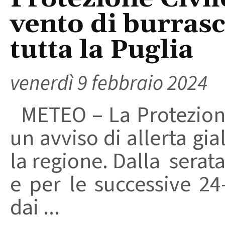
vento di burras
tutta la Puglia
venerdì 9 febbraio 2024
METEO – La Protezione
un avviso di allerta gia
la regione. Dalla serata
e per le successive 24
dai ...