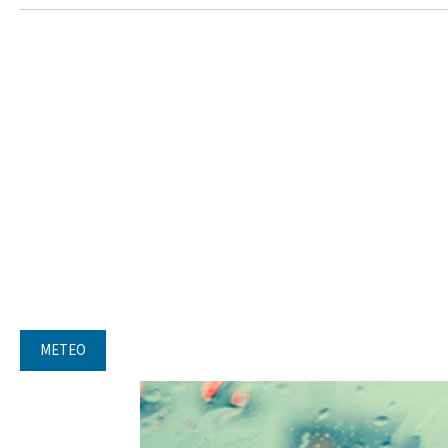
METEO