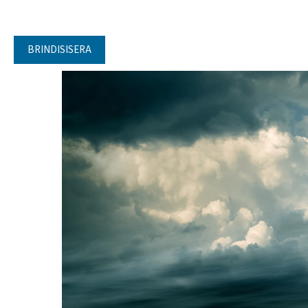
BRINDISISERA