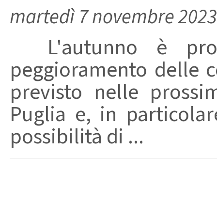
martedì 7 novembre 2023
L'autunno è pront
peggioramento delle c
previsto nelle prossi
Puglia e, in particolar
possibilità di ...