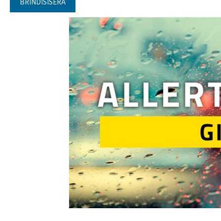
BRINDISISERA