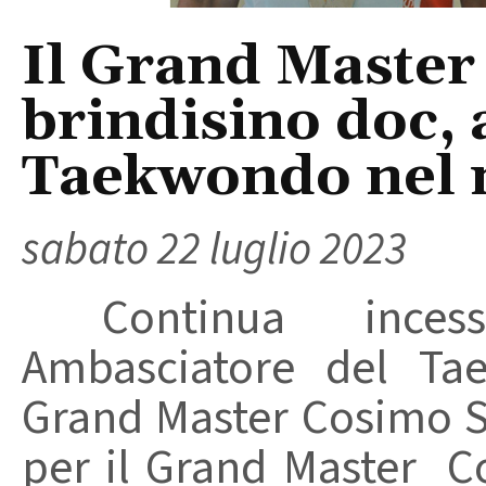
Il Grand Master
brindisino doc,
Taekwondo nel
sabato 22 luglio 2023
Continua incess
Ambasciatore del T
Grand Master Cosimo S
per il Grand Master Co