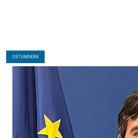
OSTUNISERA