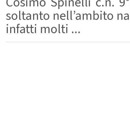
Cosimo Spinelli c.n. 9
soltanto nell’ambito na
infatti molti ...