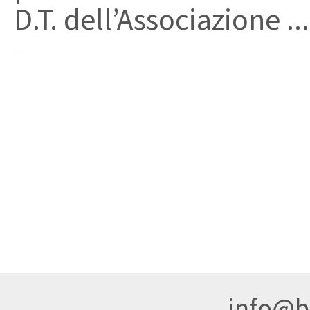
D.T. dell’Associazione ...
info@br