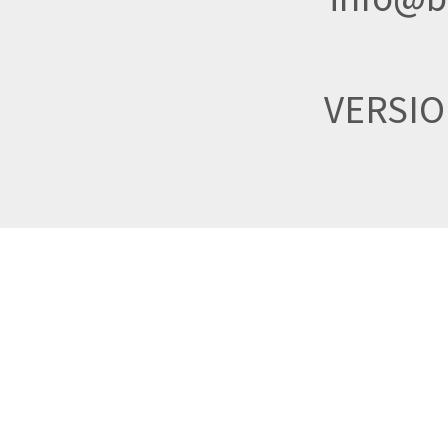
VERSI