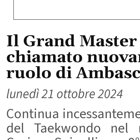
Il Grand Master
chiamato nuovam
ruolo di Ambasc
lunedì 21 ottobre 2024
Continua incessanteme
del Taekwondo nel 