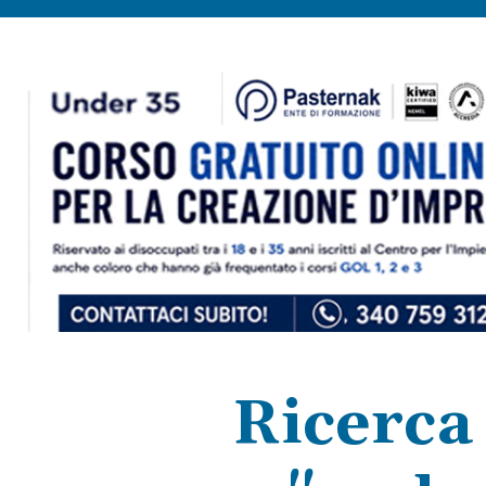
Ricerca 