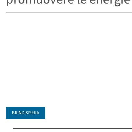
BRINDISISERA