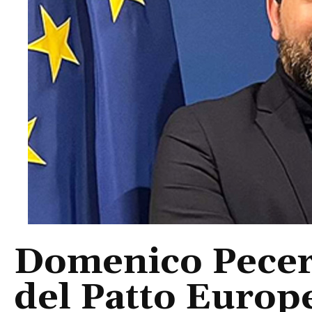
Domenico Pecer
del Patto Europe