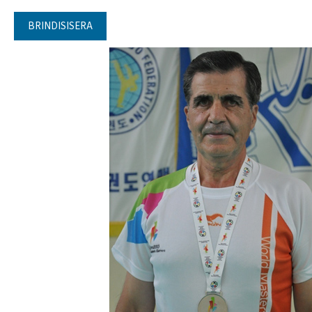
BRINDISISERA