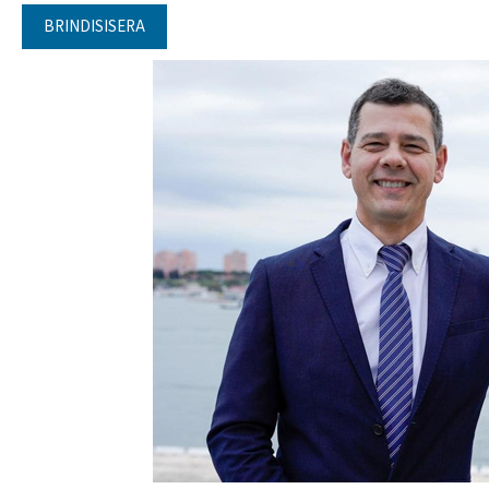
BRINDISISERA