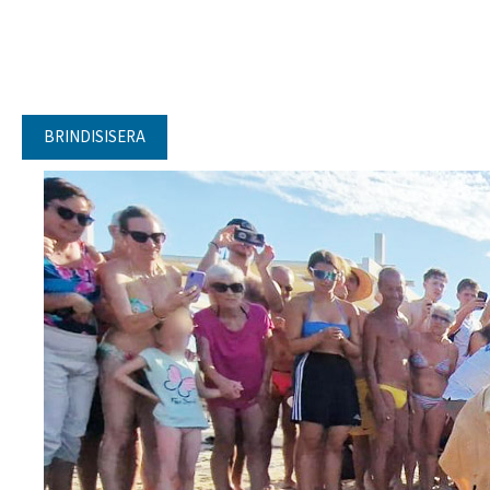
BRINDISISERA