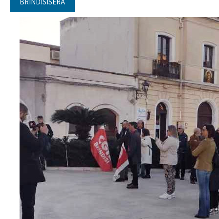
BRINDISISERA