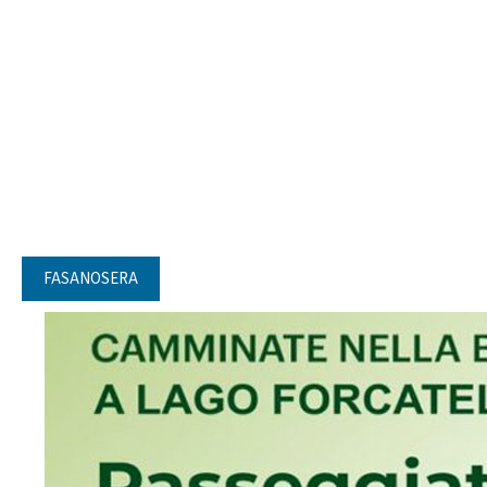
FASANOSERA