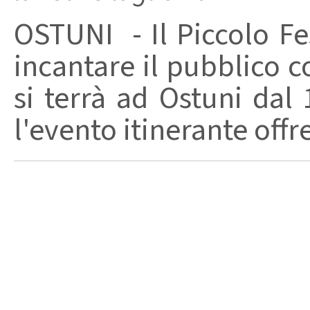
OSTUNI - Il Piccolo Fe
incantare il pubblico c
si terrà ad Ostuni dal 
l'evento itinerante offre