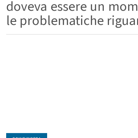
doveva essere un mome
le problematiche riguar