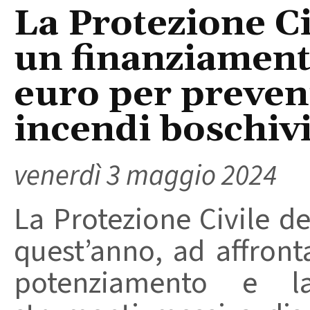
La Protezione Ci
un finanziamento
euro per preveni
incendi boschiv
venerdì 3 maggio 2024
La Protezione Civile de
quest’anno, ad affronta
potenziamento e la 