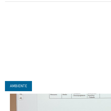
AMBIENTE