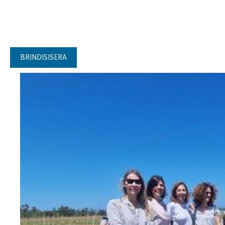
BRINDISISERA