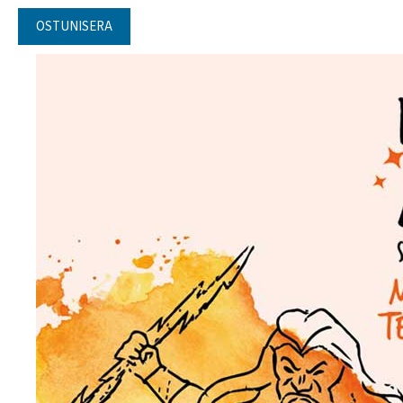
OSTUNISERA