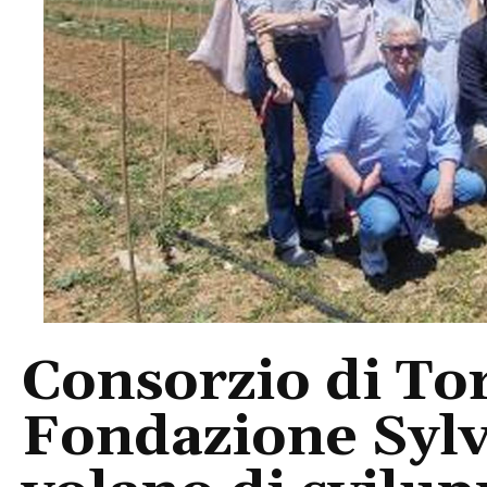
Consorzio di To
Fondazione Sylva