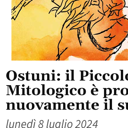
Ostuni: il Piccol
Mitologico è pro
nuovamente il s
lunedì 8 luglio 2024