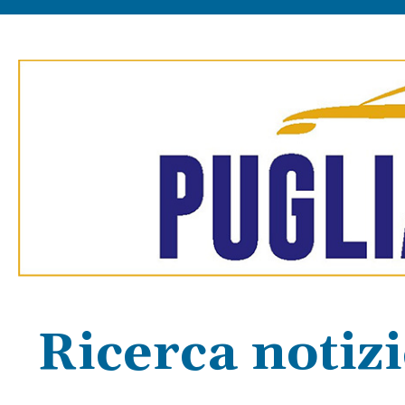
Ricerca notiz