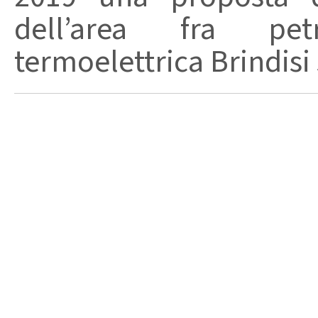
dell’area fra pet
termoelettrica Brindisi s