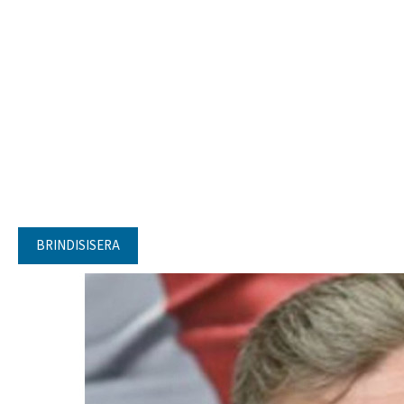
BRINDISISERA