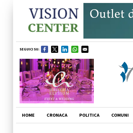
SEGUICI SU:
HOME
CRONACA
POLITICA
COMUNI