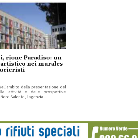
i, rione Paradiso: un
 artistico nei murales
ocieristi
Nell'ambito della presentazione del
elle attività e delle prospettive
 Nord Salento, l'agenzia ...