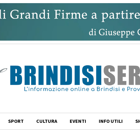
SPORT
CULTURA
EVENTI
INFO UTILI
S