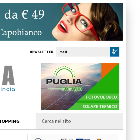
NEWSLETTER
HOPPING