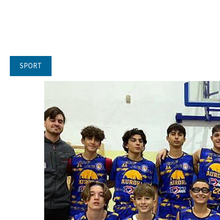
SPORT