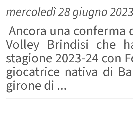
mercoledì 28 giugno 202
Ancora una conferma di
Volley Brindisi che h
stagione 2023-24 con 
giocatrice nativa di Bar
girone di ...