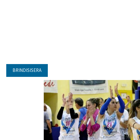
BRINDISISERA