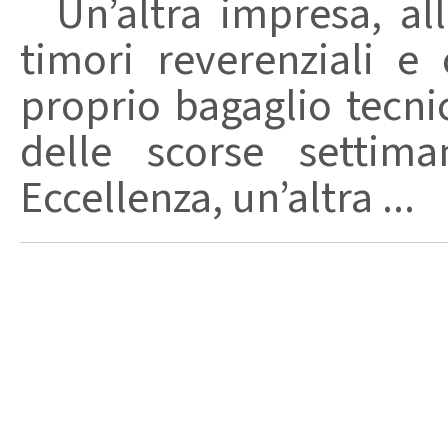
Un’altra impresa, all
timori reverenziali e
proprio bagaglio tecni
delle scorse settim
Eccellenza, un’altra ...