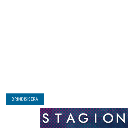
BRINDISISERA