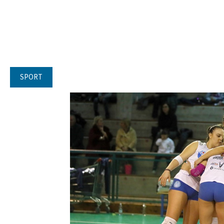
SPORT