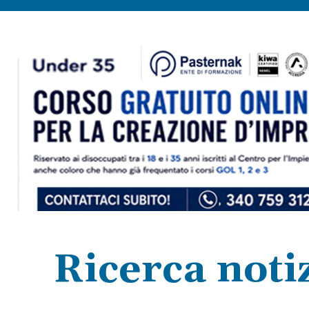
Ricerca noti