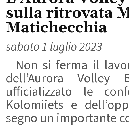
sulla ritrovata 
Matichecchia
sabato 1 luglio 2023
Non si ferma il lavo
dell’Aurora Volley
ufficializzato le con
Kolomiiets e dell’o
segno un importante col