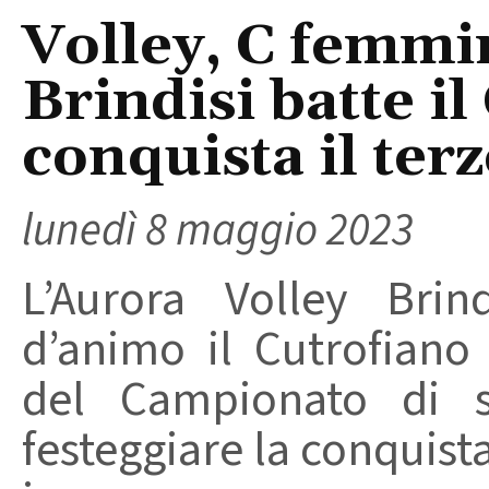
Volley, C femmin
Brindisi batte il
conquista il terz
lunedì 8 maggio 2023
L’Aurora Volley Brin
d’animo il Cutrofiano 
del Campionato di 
festeggiare la conquist