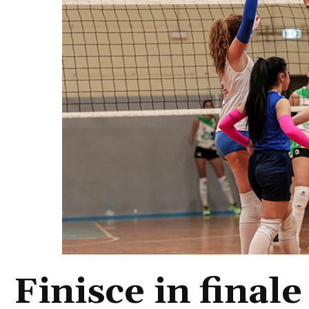
Finisce in final