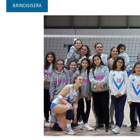
BRINDISISERA