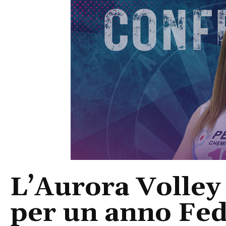
L’Aurora Volley
per un anno Fe