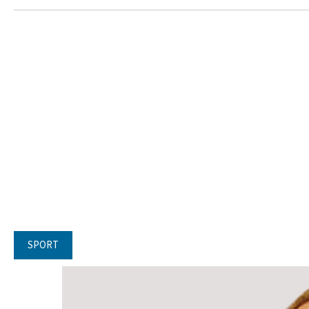
SPORT