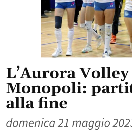
L’Aurora Volley 
Monopoli: parti
alla fine
domenica 21 maggio 202