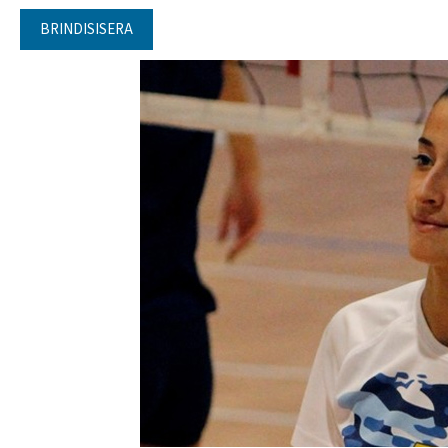
BRINDISISERA