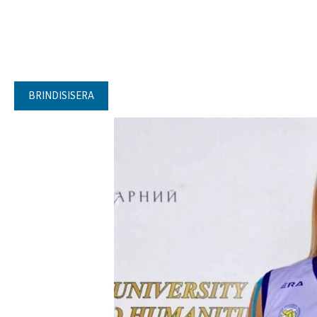
BRINDISISERA