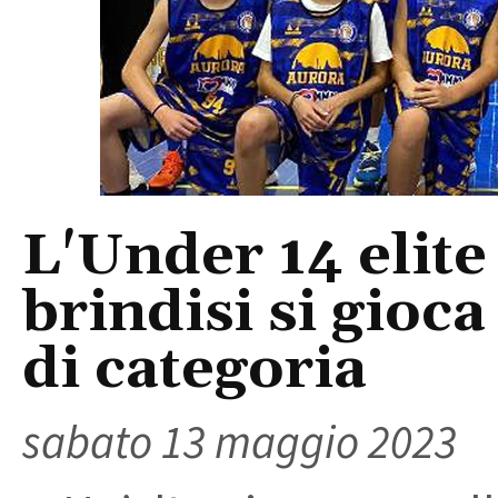
L'Under 14 elite
brindisi si gioca
di categoria
sabato 13 maggio 2023