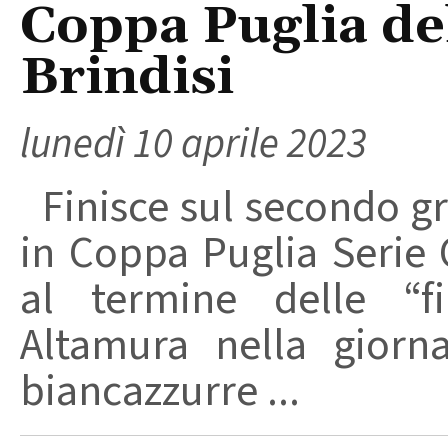
Coppa Puglia de
Brindisi
lunedì 10 aprile 2023
Finisce sul secondo g
in Coppa Puglia Serie C
al termine delle “fi
Altamura nella giorn
biancazzurre ...