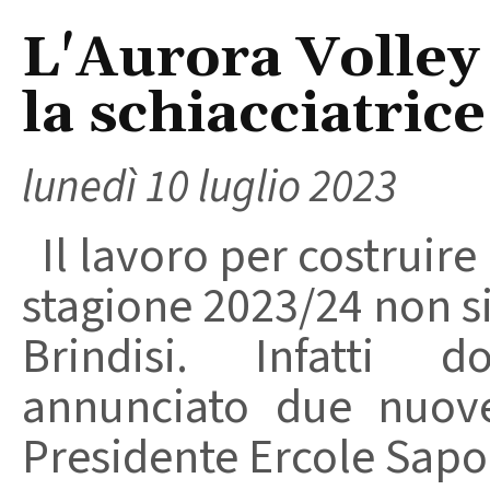
L'Aurora Volley
la schiacciatri
lunedì 10 luglio 2023
Il lavoro per costruire
stagione 2023/24 non si
Brindisi. Infatti 
annunciato due nuove 
Presidente Ercole Sapon