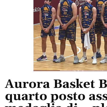
Aurora Basket B
quarto posto ass