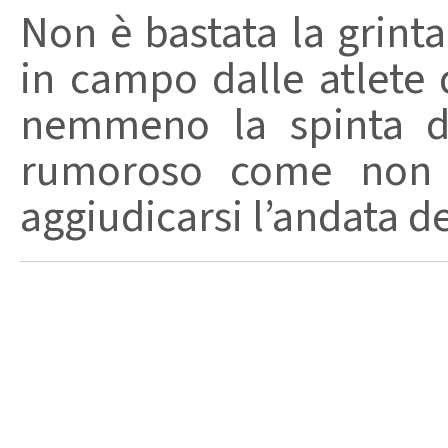
Non è bastata la grint
in campo dalle atlete d
nemmeno la spinta di
rumoroso come non 
aggiudicarsi l’andata del