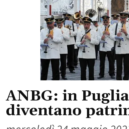
ANBG: in Puglia
diventano patri