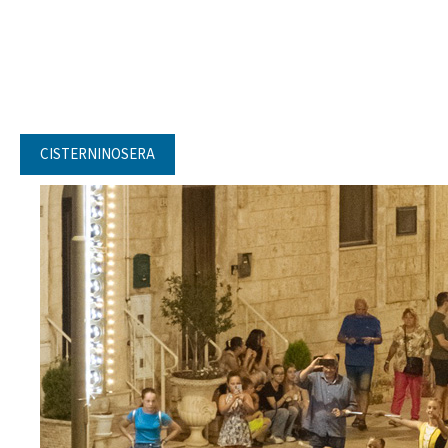
CISTERNINOSERA