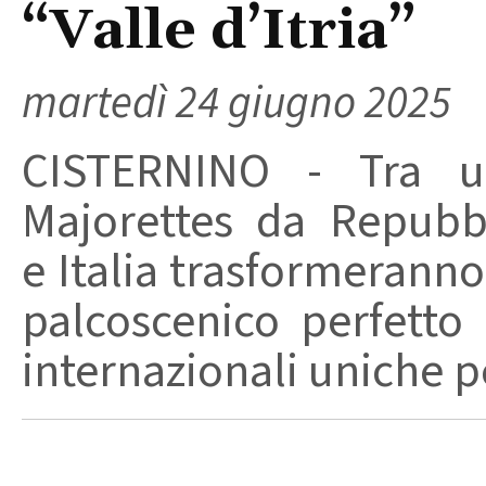
“Valle d’Itria”
martedì 24 giugno 2025
CISTERNINO - Tra 
Majorettes da Repubb
e Italia trasformeranno 
palcoscenico perfetto
internazionali uniche per