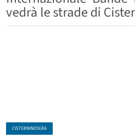
vedrà le strade di Ciste
CISTERNINOSERA