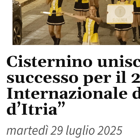
Cisternino unisc
successo per il 2
Internazionale 
d’Itria”
martedì 29 luglio 2025