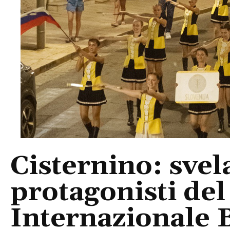
Cisternino: svela
protagonisti del
Internazionale 