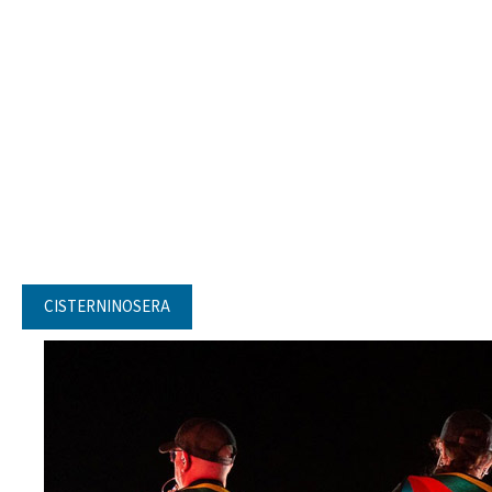
CISTERNINOSERA