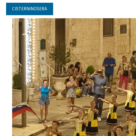
CISTERNINOSERA