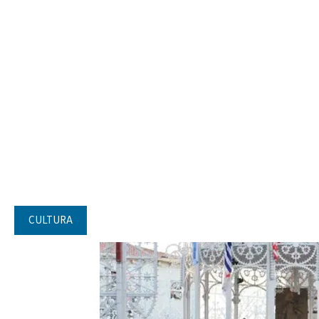
CULTURA