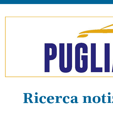
Ricerca noti