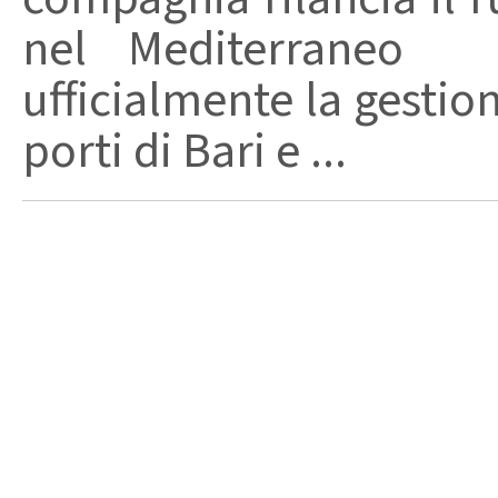
nel Mediterraneo 
ufficialmente la gestione
porti di Bari e ...