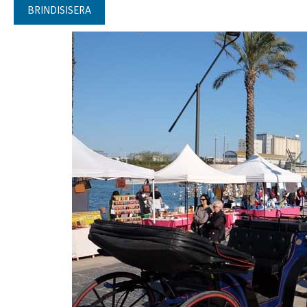
BRINDISISERA