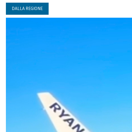
DALLA REGIONE