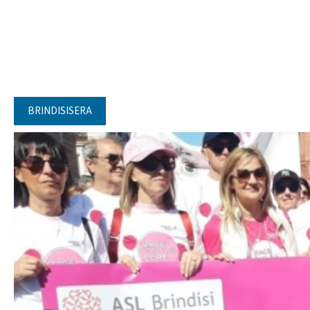
BRINDISISERA