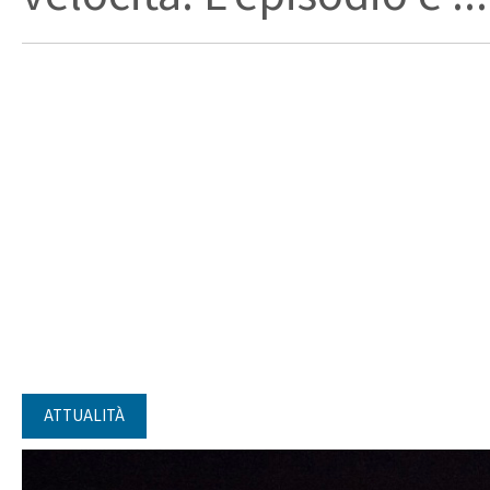
ATTUALITÀ