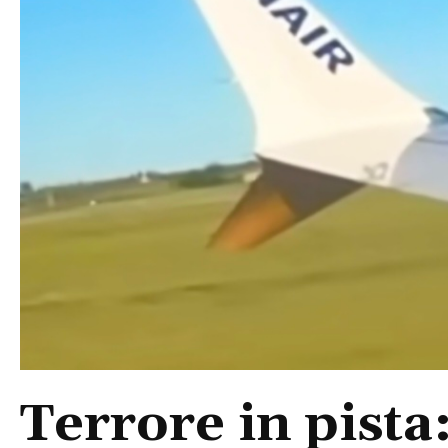
Terrore in pista