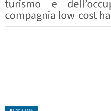
turismo e dell’occ
compagnia low-cost ha 
BRINDISISERA