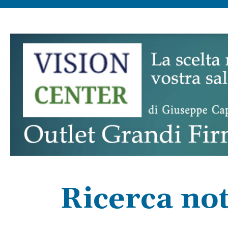
Ricerca not