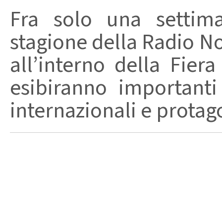
Fra solo una settima
stagione della Radio No
all’interno della Fier
esibiranno important
internazionali e protagon