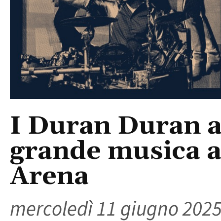
I Duran Duran a 
grande musica a
Arena
mercoledì 11 giugno 202