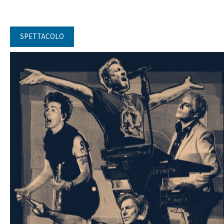
SPETTACOLO