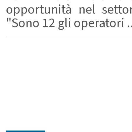
opportunità nel sett
"Sono 12 gli operatori ..