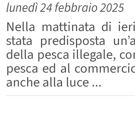
lunedì 24 febbraio 2025
Nella mattinata di ie
stata predisposta un’a
della pesca illegale, co
pesca ed al commercio 
anche alla luce ...