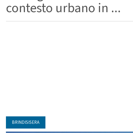
contesto urbano in ...
BRINDISISERA