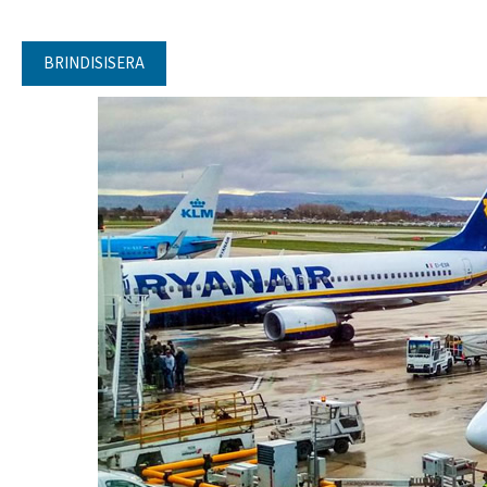
BRINDISISERA