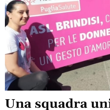
Una squadra uni