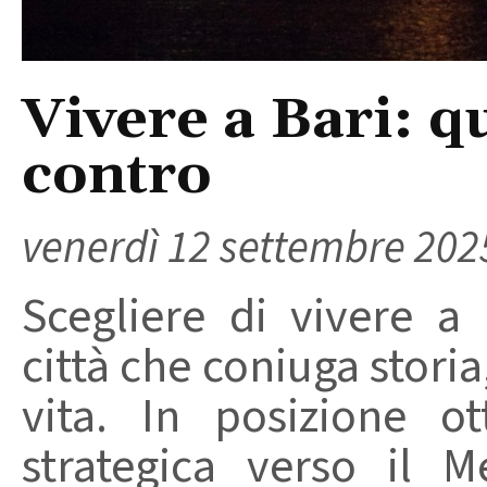
Vivere a Bari: qu
contro
venerdì 12 settembre 202
Scegliere di vivere a 
città che coniuga storia
vita. In posizione o
strategica verso il M