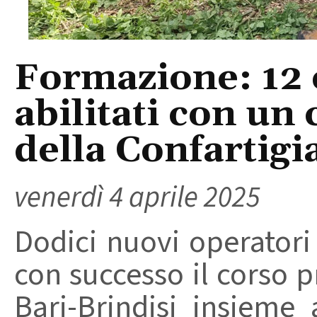
Formazione: 12 o
abilitati con u
della Confartigi
venerdì 4 aprile 2025
Dodici nuovi operatori
con successo il corso 
Bari-Brindisi insiem